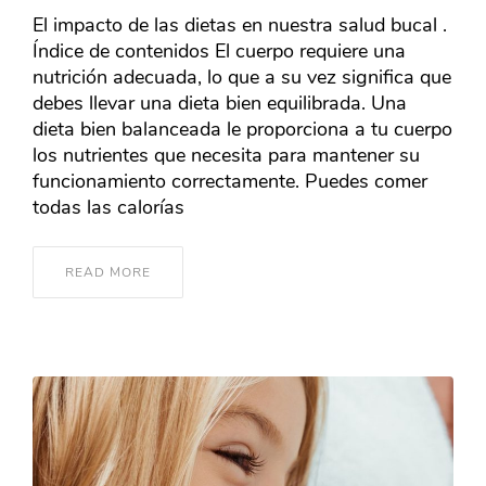
El impacto de las dietas en nuestra salud bucal .
Índice de contenidos El cuerpo requiere una
nutrición adecuada, lo que a su vez significa que
debes llevar una dieta bien equilibrada. Una
dieta bien balanceada le proporciona a tu cuerpo
los nutrientes que necesita para mantener su
funcionamiento correctamente. Puedes comer
todas las calorías
READ MORE