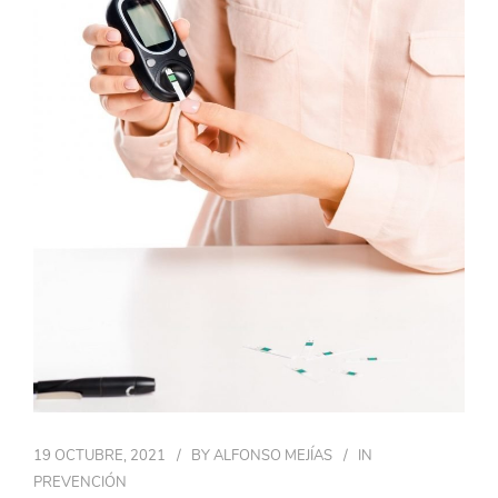
19 OCTUBRE, 2021
BY
ALFONSO MEJÍAS
IN
PREVENCIÓN