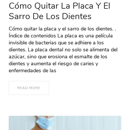
Cómo Quitar La Placa Y El
Sarro De Los Dientes
Cómo quitar la placa y el sarro de los dientes. .
Índice de contenidos La placa es una película
invisible de bacterias que se adhiere a los
dientes. La placa dental no solo se alimenta del
azúcar, sino que erosiona el esmalte de los
dientes y aumenta el riesgo de caries y
enfermedades de las
READ MORE