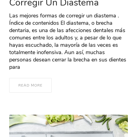
Corregir Un Diastema
Las mejores formas de corregir un diastema .
Índice de contenidos El diastema, o brecha
dentaria, es una de las afecciones dentales más
comunes entre los adultos y, a pesar de lo que
hayas escuchado, la mayoría de las veces es
totalmente inofensiva. Aun así, muchas
personas desean cerrar la brecha en sus dientes
para
READ MORE