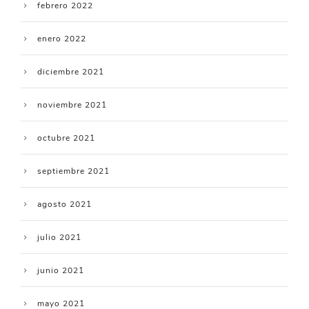
febrero 2022
enero 2022
diciembre 2021
noviembre 2021
octubre 2021
septiembre 2021
agosto 2021
julio 2021
junio 2021
mayo 2021