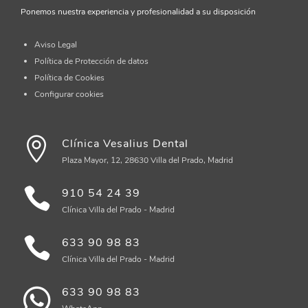
Ponemos nuestra experiencia y profesionalidad a su disposición
Aviso Legal
Política de Protección de datos
Política de Cookies
Configurar cookies
Clínica Vesalius Dental
Plaza Mayor, 12, 28630 Villa del Prado, Madrid
910 54 24 39
Clínica Villa del Prado - Madrid
633 90 98 83
Clínica Villa del Prado - Madrid
633 90 98 83