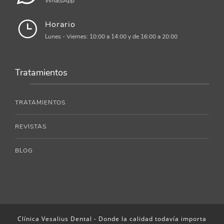
WhatsApp
Horario
Lunes - Viernes: 10:00 a 14:00 y de 16:00 a 20:00
Tratamientos
TRATAMIENTOS
REVISTAS
BLOG
Clínica Vesalius Dental - Donde la calidad todavía importa