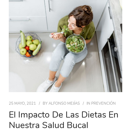
25 MAYO, 2021
BY
ALFONSO MEJÍAS
IN
PREVENCIÓN
El Impacto De Las Dietas En
Nuestra Salud Bucal