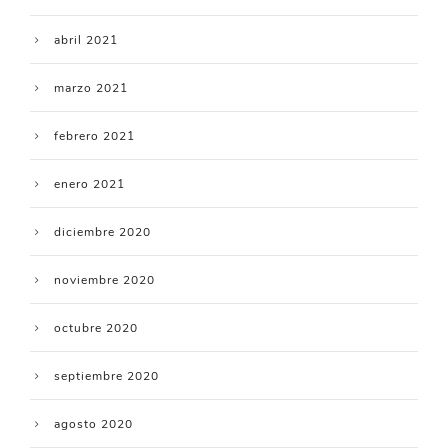
abril 2021
marzo 2021
febrero 2021
enero 2021
diciembre 2020
noviembre 2020
octubre 2020
septiembre 2020
agosto 2020