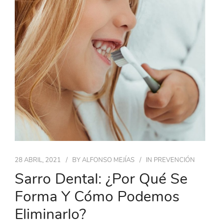
28 ABRIL, 2021
BY
ALFONSO MEJÍAS
IN
PREVENCIÓN
Sarro Dental: ¿Por Qué Se
Forma Y Cómo Podemos
Eliminarlo?