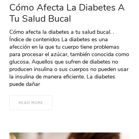
Cómo Afecta La Diabetes A
Tu Salud Bucal
Cómo afecta la diabetes a tu salud bucal. .
Índice de contenidos La diabetes es una
afección en la que tu cuerpo tiene problemas
para procesar el azúcar, también conocida como
glucosa. Aquellos que sufren de diabetes no
producen insulina o sus cuerpos no pueden usar
la insulina de manera eficiente. La diabetes
puede dañar
READ MORE