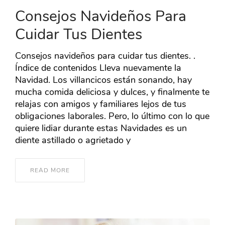
Consejos Navideños Para
Cuidar Tus Dientes
Consejos navideños para cuidar tus dientes. .
Índice de contenidos Lleva nuevamente la
Navidad. Los villancicos están sonando, hay
mucha comida deliciosa y dulces, y finalmente te
relajas con amigos y familiares lejos de tus
obligaciones laborales. Pero, lo último con lo que
quiere lidiar durante estas Navidades es un
diente astillado o agrietado y
READ MORE