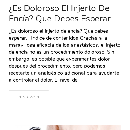
¿Es Doloroso El Injerto De
Encía? Que Debes Esperar
¿Es doloroso el injerto de encía? Que debes
esperar. . Índice de contenidos Gracias a la
maravillosa eficacia de los anestésicos, el injerto
de encía no es un procedimiento doloroso. Sin
embargo, es posible que experimentes dolor
después del procedimiento, pero podemos
recetarte un analgésico adicional para ayudarte
a controlar el dolor. El nivel de
READ MORE