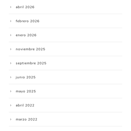
abril 2026
febrero 2026
enero 2026
noviembre 2025
septiembre 2025
junio 2025
mayo 2025
abril 2022
marzo 2022