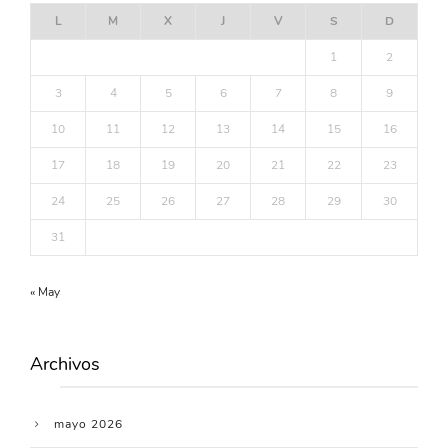
L
M
X
J
V
S
D
1
2
3
4
5
6
7
8
9
10
11
12
13
14
15
16
17
18
19
20
21
22
23
24
25
26
27
28
29
30
31
« May
Archivos
mayo 2026