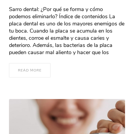
Sarro dental: ¿Por qué se forma y cómo
podemos eliminarlo? Índice de contenidos La
placa dental es uno de los mayores enemigos de
tu boca. Cuando la placa se acumula en los
dientes, corroe el esmalte y causa caries y
deterioro. Además, las bacterias de la placa
pueden causar mal aliento y hacer que los
READ MORE