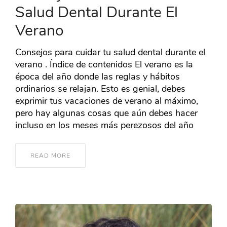
Salud Dental Durante El
Verano
Consejos para cuidar tu salud dental durante el
verano . Índice de contenidos El verano es la
época del año donde las reglas y hábitos
ordinarios se relajan. Esto es genial, debes
exprimir tus vacaciones de verano al máximo,
pero hay algunas cosas que aún debes hacer
incluso en los meses más perezosos del año
READ MORE