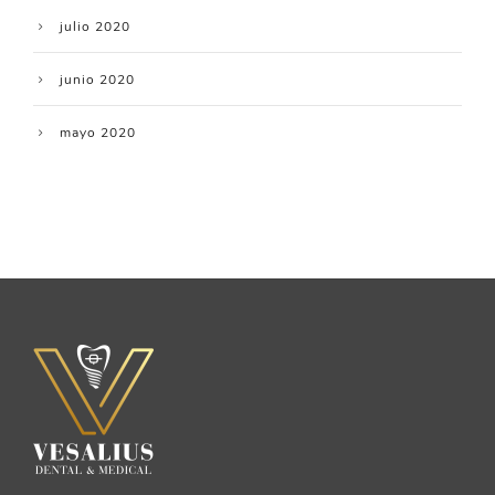
julio 2020
junio 2020
mayo 2020