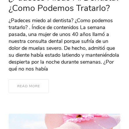
¿Como Podemos Tratarlo?
¿Padeces miedo al dentista? ¿Como podemos
tratarlo? . Índice de contenidos La semana
pasada, una mujer de unos 40 años llamó a
nuestra consulta dental porque sufría de un
dolor de muelas severo. De hecho, admitió que
su diente había estado latiendo y manteniéndola
despierta por la noche durante semanas. ¿Por
qué no nos había
READ MORE