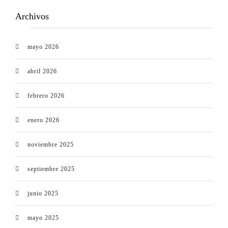
Archivos
mayo 2026
abril 2026
febrero 2026
enero 2026
noviembre 2025
septiembre 2025
junio 2025
mayo 2025