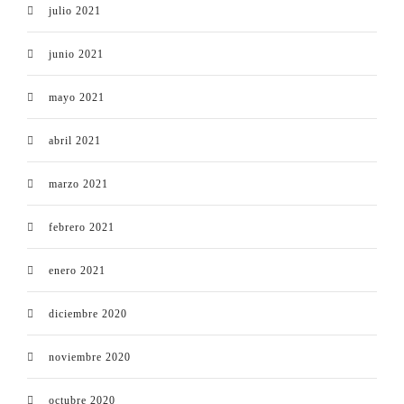
julio 2021
junio 2021
mayo 2021
abril 2021
marzo 2021
febrero 2021
enero 2021
diciembre 2020
noviembre 2020
octubre 2020