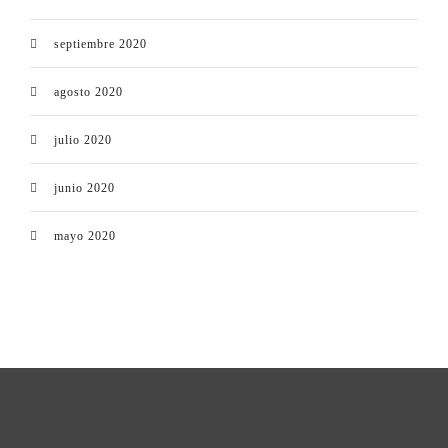
septiembre 2020
agosto 2020
julio 2020
junio 2020
mayo 2020