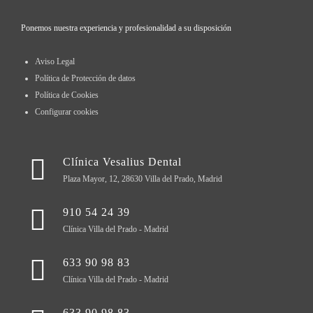
Ponemos nuestra experiencia y profesionalidad a su disposición
Aviso Legal
Política de Protección de datos
Política de Cookies
Configurar cookies
Clínica Vesalius Dental
Plaza Mayor, 12, 28630 Villa del Prado, Madrid
910 54 24 39
Clínica Villa del Prado - Madrid
633 90 98 83
Clínica Villa del Prado - Madrid
633 90 98 83