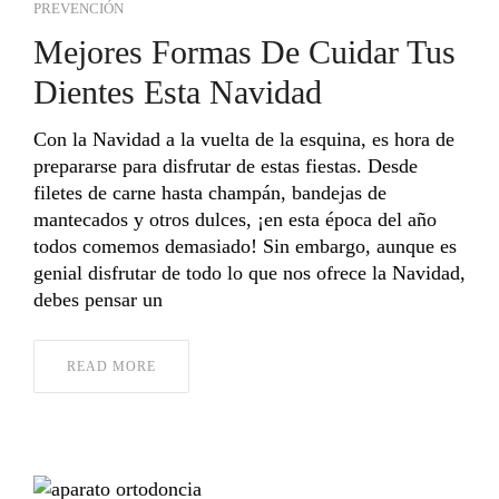
PREVENCIÓN
Mejores Formas De Cuidar Tus
Dientes Esta Navidad
Con la Navidad a la vuelta de la esquina, es hora de
prepararse para disfrutar de estas fiestas. Desde
filetes de carne hasta champán, bandejas de
mantecados y otros dulces, ¡en esta época del año
todos comemos demasiado! Sin embargo, aunque es
genial disfrutar de todo lo que nos ofrece la Navidad,
debes pensar un
READ MORE