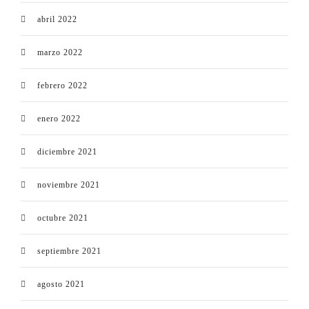
abril 2022
marzo 2022
febrero 2022
enero 2022
diciembre 2021
noviembre 2021
octubre 2021
septiembre 2021
agosto 2021