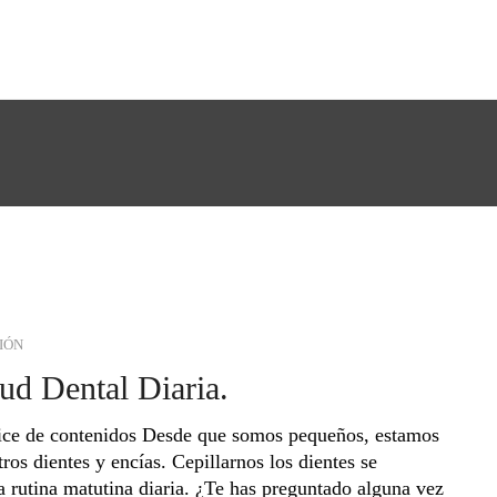
IÓN
ud Dental Diaria.
ndice de contenidos Desde que somos pequeños, estamos
ros dientes y encías. Cepillarnos los dientes se
 rutina matutina diaria. ¿Te has preguntado alguna vez