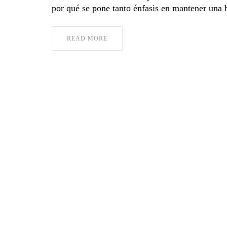
por qué se pone tanto énfasis en mantener una
READ MORE