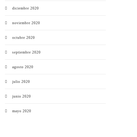
diciembre 2020
noviembre 2020
octubre 2020
septiembre 2020
agosto 2020
julio 2020
junio 2020
mayo 2020