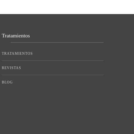
Tratamientos
TRATAMIENTOS
REVISTAS
BLOG