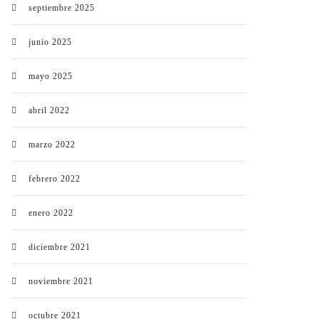
septiembre 2025
junio 2025
mayo 2025
abril 2022
marzo 2022
febrero 2022
enero 2022
diciembre 2021
noviembre 2021
octubre 2021