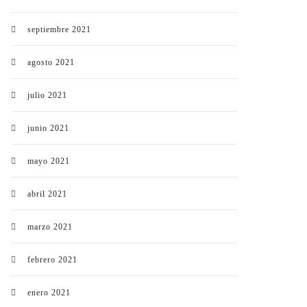
septiembre 2021
agosto 2021
julio 2021
junio 2021
mayo 2021
abril 2021
marzo 2021
febrero 2021
enero 2021