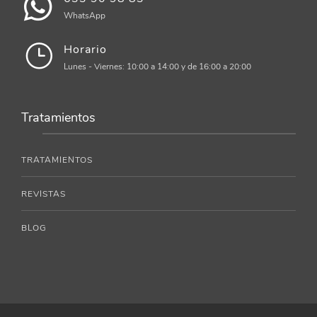
WhatsApp
Horario
Lunes - Viernes: 10:00 a 14:00 y de 16:00 a 20:00
Tratamientos
TRATAMIENTOS
REVISTAS
BLOG