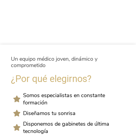
Un equipo médico joven, dinámico y
comprometido
¿Por qué elegirnos?
Somos especialistas en constante
formación
Diseñamos tu sonrisa
Disponemos de gabinetes de última
tecnología