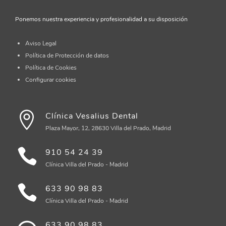
Ponemos nuestra experiencia y profesionalidad a su disposición
Aviso Legal
Política de Protección de datos
Política de Cookies
Configurar cookies
Clínica Vesalius Dental
Plaza Mayor, 12, 28630 Villa del Prado, Madrid
910 54 24 39
Clínica Villa del Prado - Madrid
633 90 98 83
Clínica Villa del Prado - Madrid
633 90 98 83