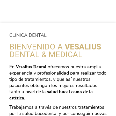
CLÍNICA DENTAL
BIENVENIDO A
VESALIUS
DENTAL & MEDICAL
En
ofrecemos nuestra amplia
Vesalius Dental
experiencia y profesionalidad para realizar todo
tipo de tratamientos, y que así nuestros
pacientes obtengan los mejores resultados
tanto a nivel de la
salud bucal como de la
.
estética
Trabajamos a través de nuestros tratamientos
por la salud bucodental y por conseguir nuevas