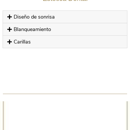
Diseño de sonrisa
Blanqueamiento
Carillas