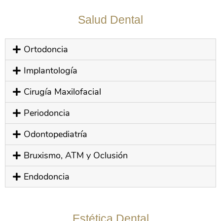
Salud Dental
Ortodoncia
Implantología
Cirugía Maxilofacial
Periodoncia
Odontopediatría
Bruxismo, ATM y Oclusión
Endodoncia
Estética Dental