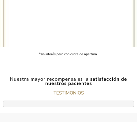
*sin interés pero con cuota de apertura
Nuestra mayor recompensa es la
satisfacción de
nuestros pacientes
TESTIMONIOS