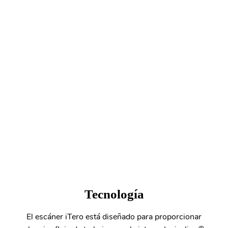
Tecnología
El escáner iTero está diseñado para proporcionar