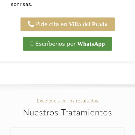
sonrisas.
Pide cita en
Villa del Prado
Escríbenos por
WhatsApp
Excelencia en los resultados
Nuestros Tratamientos