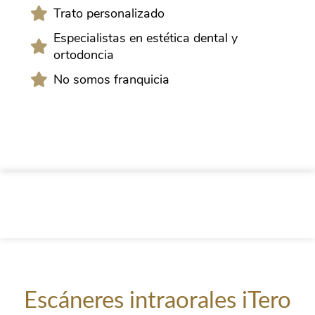
Trato personalizado
Especialistas en estética dental y
ortodoncia
No somos franquicia
Escáneres intraorales iTero