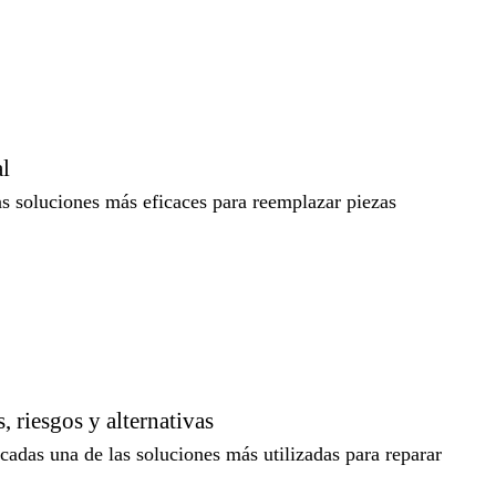
al
as soluciones más eficaces para reemplazar piezas
 riesgos y alternativas
adas una de las soluciones más utilizadas para reparar