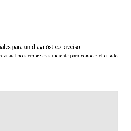
iales para un diagnóstico preciso
visual no siempre es suficiente para conocer el estado