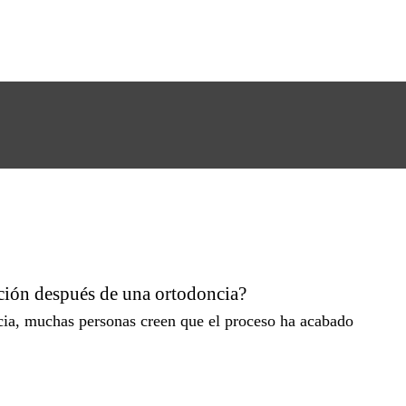
nción después de una ortodoncia?
cia, muchas personas creen que el proceso ha acabado