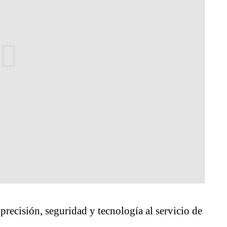
precisión, seguridad y tecnología al servicio de