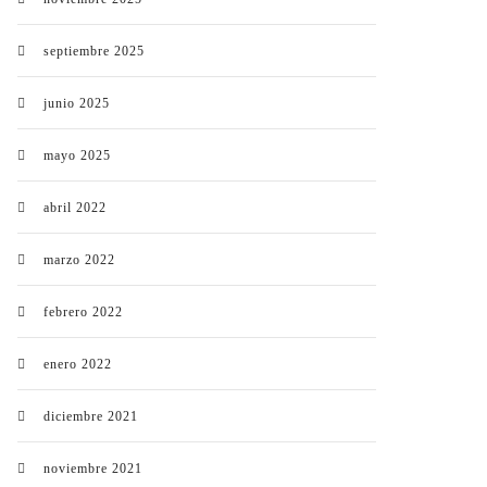
septiembre 2025
junio 2025
mayo 2025
abril 2022
marzo 2022
febrero 2022
enero 2022
diciembre 2021
noviembre 2021