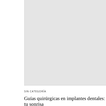
SIN CATEGORÍA
Guías quirúrgicas en implantes dentales: 
tu sonrisa