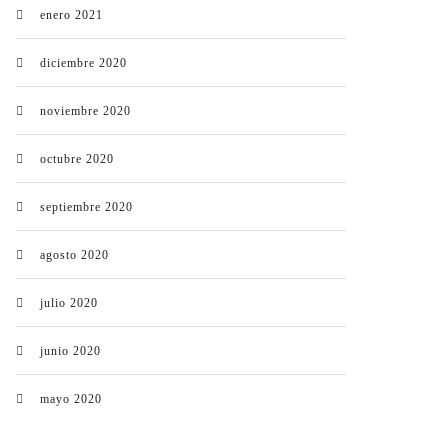
enero 2021
diciembre 2020
noviembre 2020
octubre 2020
septiembre 2020
agosto 2020
julio 2020
junio 2020
mayo 2020