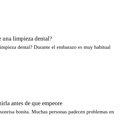
 una limpieza dental?
impieza dental? Durante el embarazo es muy habitual
nirla antes de que empeore
 sonrisa bonita. Muchas personas padecen problemas en