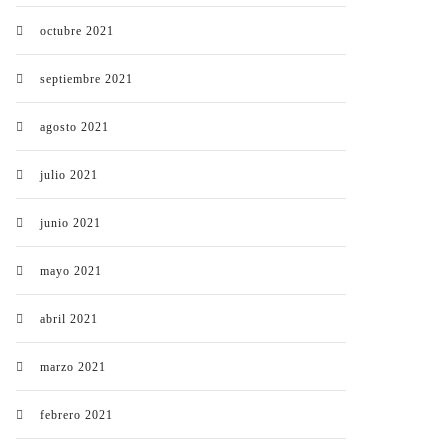
octubre 2021
septiembre 2021
agosto 2021
julio 2021
junio 2021
mayo 2021
abril 2021
marzo 2021
febrero 2021