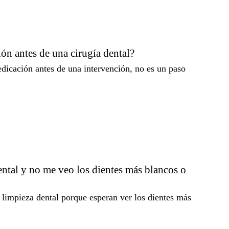
ón antes de una cirugía dental?
edicación antes de una intervención, no es un paso
ental y no me veo los dientes más blancos o
limpieza dental porque esperan ver los dientes más