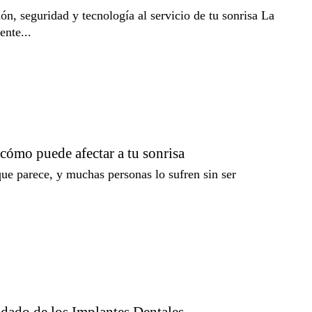
ón, seguridad y tecnología al servicio de tu sonrisa La
nte...
 cómo puede afectar a tu sonrisa
e parece, y muchas personas lo sufren sin ser