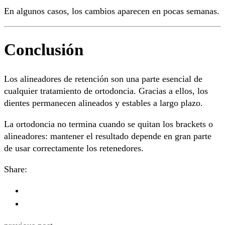
En algunos casos, los cambios aparecen en pocas semanas.
Conclusión
Los alineadores de retención son una parte esencial de
cualquier tratamiento de ortodoncia. Gracias a ellos, los
dientes permanecen alineados y estables a largo plazo.
La ortodoncia no termina cuando se quitan los brackets o
alineadores: mantener el resultado depende en gran parte
de usar correctamente los retenedores.
Share: