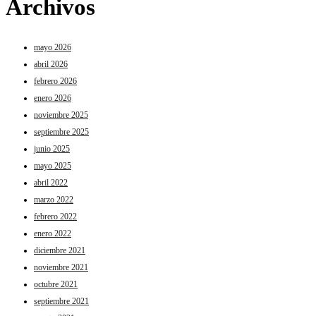
Archivos
mayo 2026
abril 2026
febrero 2026
enero 2026
noviembre 2025
septiembre 2025
junio 2025
mayo 2025
abril 2022
marzo 2022
febrero 2022
enero 2022
diciembre 2021
noviembre 2021
octubre 2021
septiembre 2021