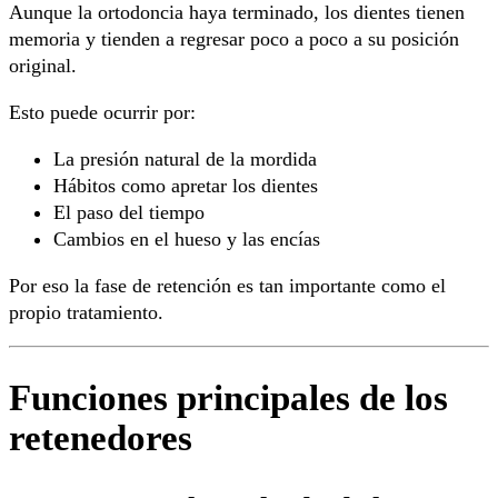
Aunque la ortodoncia haya terminado, los dientes tienen
memoria y tienden a regresar poco a poco a su posición
original.
Esto puede ocurrir por:
La presión natural de la mordida
Hábitos como apretar los dientes
El paso del tiempo
Cambios en el hueso y las encías
Por eso la fase de retención es tan importante como el
propio tratamiento.
Funciones principales de los
retenedores