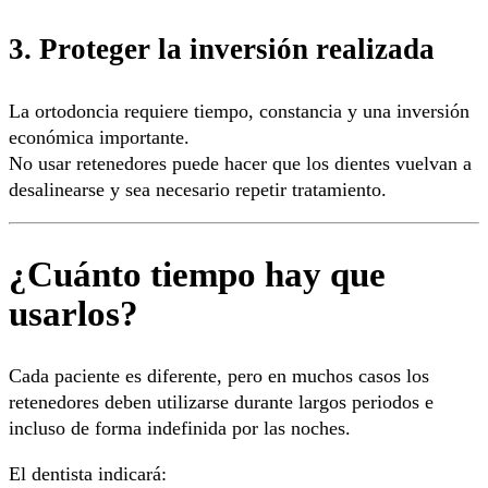
3. Proteger la inversión realizada
La ortodoncia requiere tiempo, constancia y una inversión
económica importante.
No usar retenedores puede hacer que los dientes vuelvan a
desalinearse y sea necesario repetir tratamiento.
¿Cuánto tiempo hay que
usarlos?
Cada paciente es diferente, pero en muchos casos los
retenedores deben utilizarse durante largos periodos e
incluso de forma indefinida por las noches.
El dentista indicará: