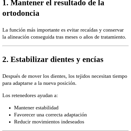
1. Mantener el resultado de la
ortodoncia
La función más importante es evitar recaídas y conservar
la alineación conseguida tras meses o años de tratamiento.
2. Estabilizar dientes y encías
Después de mover los dientes, los tejidos necesitan tiempo
para adaptarse a la nueva posición.
Los retenedores ayudan a:
Mantener estabilidad
Favorecer una correcta adaptación
Reducir movimientos indeseados