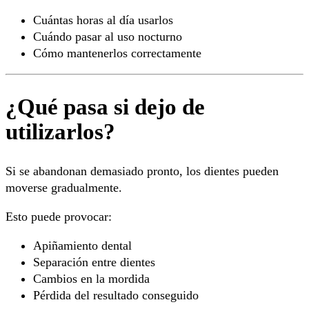
Cuántas horas al día usarlos
Cuándo pasar al uso nocturno
Cómo mantenerlos correctamente
¿Qué pasa si dejo de
utilizarlos?
Si se abandonan demasiado pronto, los dientes pueden
moverse gradualmente.
Esto puede provocar:
Apiñamiento dental
Separación entre dientes
Cambios en la mordida
Pérdida del resultado conseguido