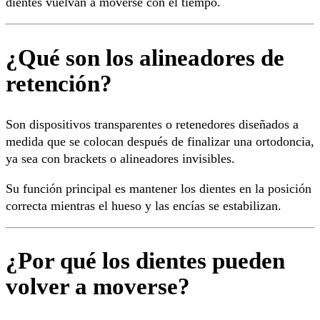
dientes vuelvan a moverse con el tiempo.
¿Qué son los alineadores de
retención?
Son dispositivos transparentes o retenedores diseñados a
medida que se colocan después de finalizar una ortodoncia,
ya sea con brackets o alineadores invisibles.
Su función principal es mantener los dientes en la posición
correcta mientras el hueso y las encías se estabilizan.
¿Por qué los dientes pueden
volver a moverse?