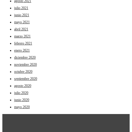
agosto 2021
julio 2021
junio 2021
mayo 2021
abril 2021
marzo 2021
febrero 2021
enero 2021
diciembre 2020
noviembre 2020
octubre 2020
septiembre 2020
agosto 2020
julio 2020
junio 2020
mayo 2020