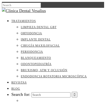
TRATAMIENTOS
LIMPIEZA DENTAL GBT
ORTODONCIA
IMPLANTE DENTAL
CIRUGÍA MAXILOFACIAL
PERIODONCIA
BLANQUEAMIENTO
ODONTOPEDIATRÍA
BRUXISMO, ATM Y OCLUSIÓN
ENDODONCIA ROTATORIA MICROSCÓPICA
REVISTAS
BLOG
Search for: