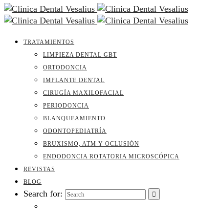
TRATAMIENTOS
LIMPIEZA DENTAL GBT
ORTODONCIA
IMPLANTE DENTAL
CIRUGÍA MAXILOFACIAL
PERIODONCIA
BLANQUEAMIENTO
ODONTOPEDIATRÍA
BRUXISMO, ATM Y OCLUSIÓN
ENDODONCIA ROTATORIA MICROSCÓPICA
REVISTAS
BLOG
Search for: