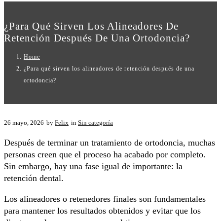
¿Para Qué Sirven Los Alineadores De
Retención Después De Una Ortodoncia?
Home
¿Para qué sirven los alineadores de retención después de una
ortodoncia?
26 mayo, 2026
by
Felix
in
Sin categoría
Después de terminar un tratamiento de ortodoncia, muchas
personas creen que el proceso ha acabado por completo.
Sin embargo, hay una fase igual de importante: la
retención dental.
Los alineadores o retenedores finales son fundamentales
para mantener los resultados obtenidos y evitar que los