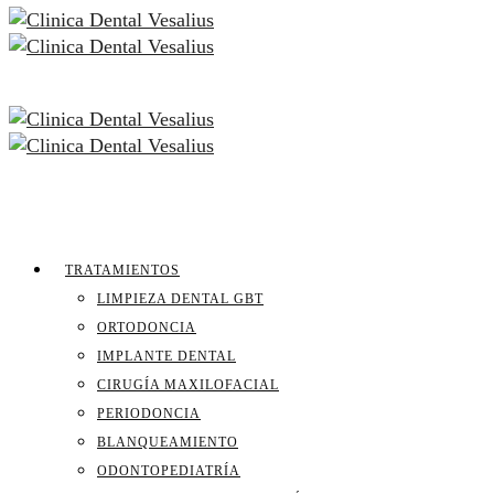
TRATAMIENTOS
LIMPIEZA DENTAL GBT
ORTODONCIA
IMPLANTE DENTAL
CIRUGÍA MAXILOFACIAL
PERIODONCIA
BLANQUEAMIENTO
ODONTOPEDIATRÍA