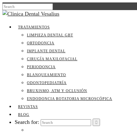
TRATAMIENTOS
LIMPIEZA DENTAL GBT
ORTODONCIA
IMPLANTE DENTAL
CIRUGÍA MAXILOFACIAL
PERIODONCIA
BLANQUEAMIENTO
ODONTOPEDIATRÍA
BRUXISMO, ATM Y OCLUSIÓN
ENDODONCIA ROTATORIA MICROSCÓPICA
REVISTAS
BLOG
Search for: