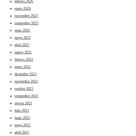
febrero 2026
enero 2026
noviembre 2025
septiembre 2025
junio 2025
mayo 2025
abril 2022
marzo 2022
febrero 2022
enero 2022
diciembre 2021
noviembre 2021
octubre 2021
septiembre 2021
agosto 2021
julio 2021
junio 2021
mayo 2021
abril 2021