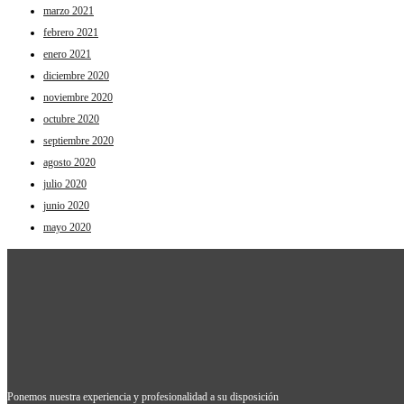
marzo 2021
febrero 2021
enero 2021
diciembre 2020
noviembre 2020
octubre 2020
septiembre 2020
agosto 2020
julio 2020
junio 2020
mayo 2020
Ponemos nuestra experiencia y profesionalidad a su disposición