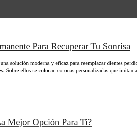
rmanente Para Recuperar Tu Sonrisa
una solución moderna y eficaz para reemplazar dientes perdid
s. Sobre ellos se colocan coronas personalizadas que imitan a 
La Mejor Opción Para Ti?