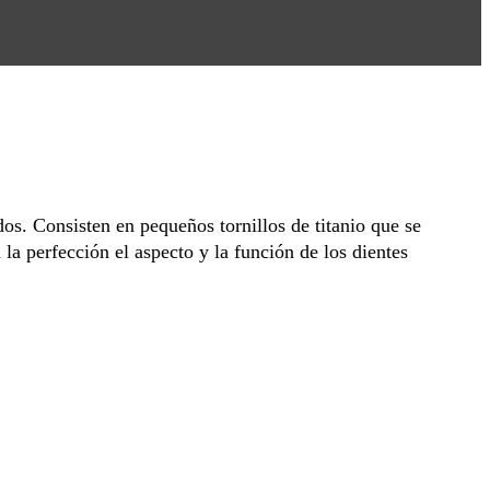
os. Consisten en pequeños tornillos de titanio que se
la perfección el aspecto y la función de los dientes