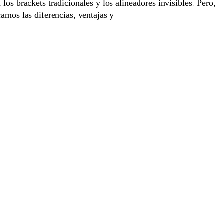
los brackets tradicionales y los alineadores invisibles. Pero,
camos las diferencias, ventajas y