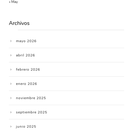
« May
Archivos
mayo 2026
abril 2026
febrero 2026
enero 2026
noviembre 2025
septiembre 2025
junio 2025