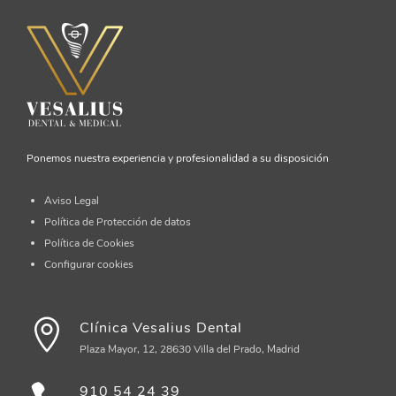
Ponemos nuestra experiencia y profesionalidad a su disposición
Aviso Legal
Política de Protección de datos
Política de Cookies
Configurar cookies
Clínica Vesalius Dental
Plaza Mayor, 12, 28630 Villa del Prado, Madrid
910 54 24 39