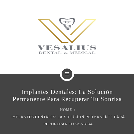
BLOG
TRATAMIENTOS
Implantes Dentales: La Solución
REVISTAS
Permanente Para Recuperar Tu Sonrisa
HOME
BLOG
IMPLANTES DENTALES: LA SOLUCIÓN PERMANENTE PARA
RECUPERAR TU SONRISA