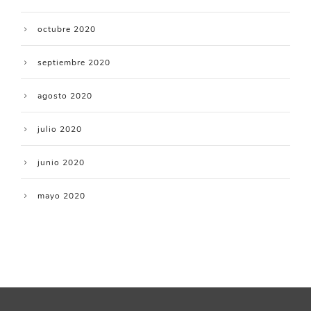
octubre 2020
septiembre 2020
agosto 2020
julio 2020
junio 2020
mayo 2020