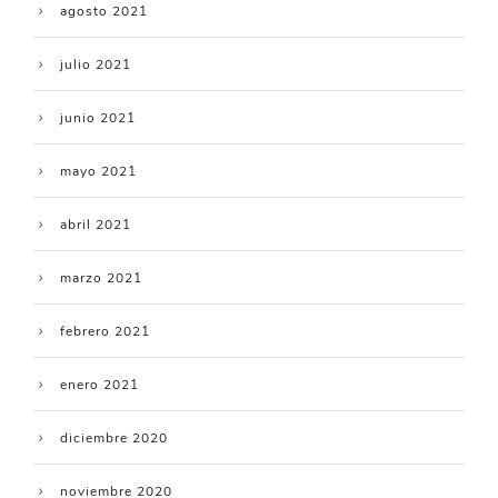
agosto 2021
julio 2021
junio 2021
mayo 2021
abril 2021
marzo 2021
febrero 2021
enero 2021
diciembre 2020
noviembre 2020