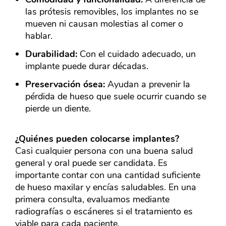
las prótesis removibles, los implantes no se
mueven ni causan molestias al comer o
hablar.
Durabilidad:
Con el cuidado adecuado, un
implante puede durar décadas.
Preservación ósea:
Ayudan a prevenir la
pérdida de hueso que suele ocurrir cuando se
pierde un diente.
¿Quiénes pueden colocarse implantes?
Casi cualquier persona con una buena salud
general y oral puede ser candidata. Es
importante contar con una cantidad suficiente
de hueso maxilar y encías saludables. En una
primera consulta, evaluamos mediante
radiografías o escáneres si el tratamiento es
viable para cada paciente.