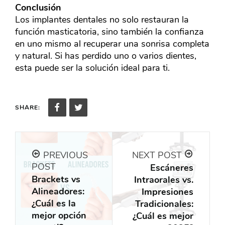
Conclusión
Los implantes dentales no solo restauran la
función masticatoria, sino también la confianza
en uno mismo al recuperar una sonrisa completa
y natural. Si has perdido uno o varios dientes,
esta puede ser la solución ideal para ti.
SHARE:
PREVIOUS
NEXT POST
POST
Escáneres
Brackets vs
Intraorales vs.
Alineadores:
Impresiones
¿Cuál es la
Tradicionales:
mejor opción
¿Cuál es mejor