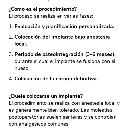
¿Cómo es el procedimiento?
El proceso se realiza en varias fases:
Evaluación y planificación personalizada.
Colocación del implante bajo anestesia
local.
Periodo de osteointegración (3-6 meses),
durante el cual el implante se fusiona con el
hueso.
Colocación de la corona definitiva.
¿Duele colocarse un implante?
El procedimiento se realiza con anestesia local y
es generalmente bien tolerado. Las molestias
postoperatorias suelen ser leves y se controlan
con analgésicos comunes.