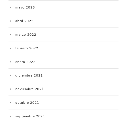
mayo 2025
abril 2022
marzo 2022
febrero 2022
enero 2022
diciembre 2021
noviembre 2021
octubre 2021
septiembre 2021