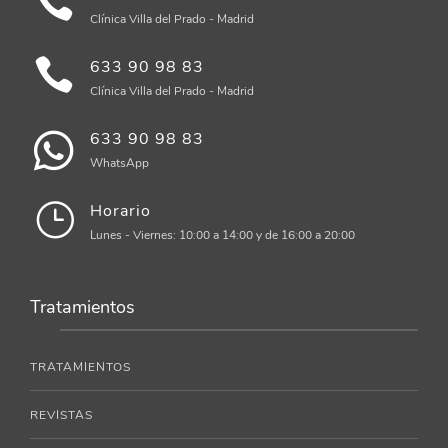
Clínica Villa del Prado - Madrid
633 90 98 83
Clínica Villa del Prado - Madrid
633 90 98 83
WhatsApp
Horario
Lunes - Viernes: 10:00 a 14:00 y de 16:00 a 20:00
Tratamientos
TRATAMIENTOS
REVISTAS