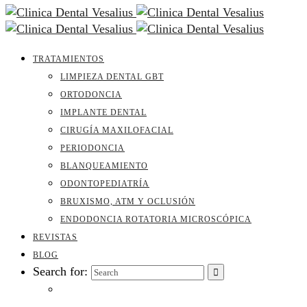
TRATAMIENTOS
LIMPIEZA DENTAL GBT
ORTODONCIA
IMPLANTE DENTAL
CIRUGÍA MAXILOFACIAL
PERIODONCIA
BLANQUEAMIENTO
ODONTOPEDIATRÍA
BRUXISMO, ATM Y OCLUSIÓN
ENDODONCIA ROTATORIA MICROSCÓPICA
REVISTAS
BLOG
Search for: