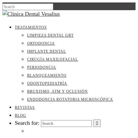
TRATAMIENTOS
LIMPIEZA DENTAL GBT
ORTODONCIA
IMPLANTE DENTAL
CIRUGÍA MAXILOFACIAL
PERIODONCIA
BLANQUEAMIENTO
ODONTOPEDIATRÍA
BRUXISMO, ATM Y OCLUSIÓN
ENDODONCIA ROTATORIA MICROSCÓPICA
REVISTAS
BLOG
Search for: