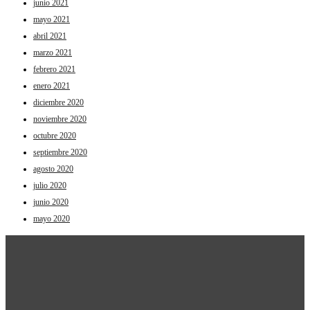
junio 2021
mayo 2021
abril 2021
marzo 2021
febrero 2021
enero 2021
diciembre 2020
noviembre 2020
octubre 2020
septiembre 2020
agosto 2020
julio 2020
junio 2020
mayo 2020