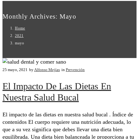
Monthly Archives: Mayo
Home
2021
mayo
25 mayo, 2021
by
Alfonso Mejías
in
Prevención
El Impacto De Las Dietas En
Nuestra Salud Bucal
El impacto de las dietas en nuestra salud bucal . Índice de
contenidos El cuerpo requiere una nutrición adecuada, lo
que a su vez significa que debes llevar una dieta bien
equilibrada. Una dieta bien balanceada le proporciona a tu