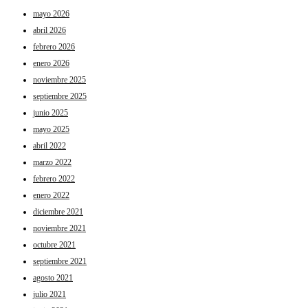
mayo 2026
abril 2026
febrero 2026
enero 2026
noviembre 2025
septiembre 2025
junio 2025
mayo 2025
abril 2022
marzo 2022
febrero 2022
enero 2022
diciembre 2021
noviembre 2021
octubre 2021
septiembre 2021
agosto 2021
julio 2021