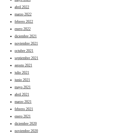
abril 2022
marzo 2022
febrero 2022
enero 2022
diciembre 2021
noviembre 2021
octubre 2021
septiembre 2021
agosto 2021
julio 2021
junio 2021
mayo 2021
abril 2021
marzo 2021
febrero 2021
enero 2021
diciembre 2020
noviembre 2020