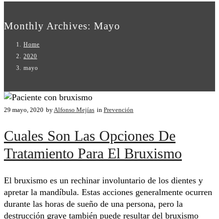
Monthly Archives: Mayo
Home
2020
mayo
29 mayo, 2020
by
Alfonso Mejías
in
Prevención
Cuales Son Las Opciones De
Tratamiento Para El Bruxismo
El bruxismo es un rechinar involuntario de los dientes y
apretar la mandíbula. Estas acciones generalmente ocurren
durante las horas de sueño de una persona, pero la
destrucción grave también puede resultar del bruxismo