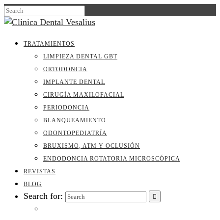
TRATAMIENTOS
LIMPIEZA DENTAL GBT
ORTODONCIA
IMPLANTE DENTAL
CIRUGÍA MAXILOFACIAL
PERIODONCIA
BLANQUEAMIENTO
ODONTOPEDIATRÍA
BRUXISMO, ATM Y OCLUSIÓN
ENDODONCIA ROTATORIA MICROSCÓPICA
REVISTAS
BLOG
Search for: