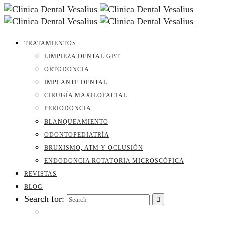
TRATAMIENTOS
LIMPIEZA DENTAL GBT
ORTODONCIA
IMPLANTE DENTAL
CIRUGÍA MAXILOFACIAL
PERIODONCIA
BLANQUEAMIENTO
ODONTOPEDIATRÍA
BRUXISMO, ATM Y OCLUSIÓN
ENDODONCIA ROTATORIA MICROSCÓPICA
REVISTAS
BLOG
Search for: