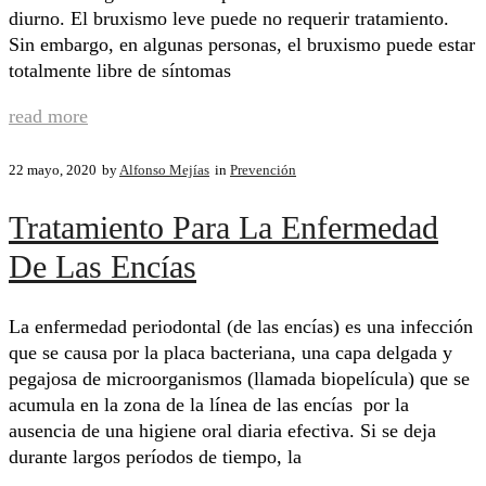
diurno. El bruxismo leve puede no requerir tratamiento.
Sin embargo, en algunas personas, el bruxismo puede estar
totalmente libre de síntomas
read more
22 mayo, 2020
by
Alfonso Mejías
in
Prevención
Tratamiento Para La Enfermedad
De Las Encías
La enfermedad periodontal (de las encías) es una infección
que se causa por la placa bacteriana, una capa delgada y
pegajosa de microorganismos (llamada biopelícula) que se
acumula en la zona de la línea de las encías por la
ausencia de una higiene oral diaria efectiva. Si se deja
durante largos períodos de tiempo, la