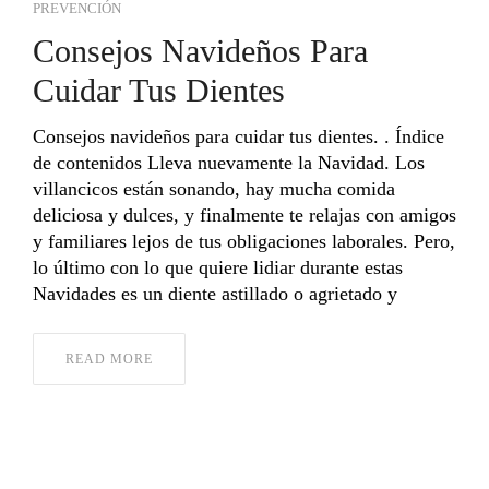
PREVENCIÓN
Consejos Navideños Para
Cuidar Tus Dientes
Consejos navideños para cuidar tus dientes. . Índice
de contenidos Lleva nuevamente la Navidad. Los
villancicos están sonando, hay mucha comida
deliciosa y dulces, y finalmente te relajas con amigos
y familiares lejos de tus obligaciones laborales. Pero,
lo último con lo que quiere lidiar durante estas
Navidades es un diente astillado o agrietado y
READ MORE