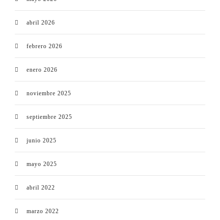
abril 2026
febrero 2026
enero 2026
noviembre 2025
septiembre 2025
junio 2025
mayo 2025
abril 2022
marzo 2022