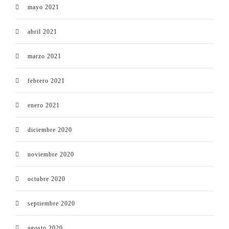
mayo 2021
abril 2021
marzo 2021
febrero 2021
enero 2021
diciembre 2020
noviembre 2020
octubre 2020
septiembre 2020
agosto 2020