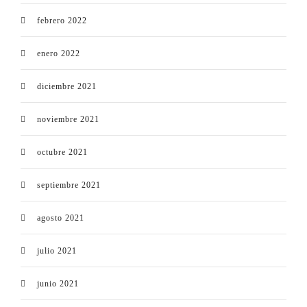
febrero 2022
enero 2022
diciembre 2021
noviembre 2021
octubre 2021
septiembre 2021
agosto 2021
julio 2021
junio 2021