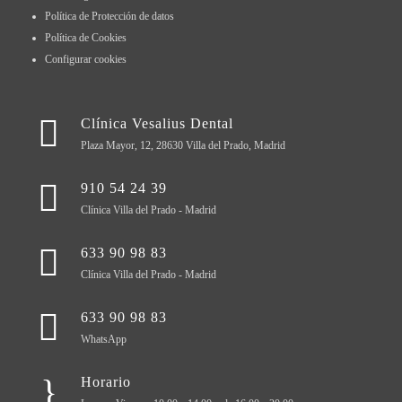
Política de Protección de datos
Política de Cookies
Configurar cookies
Clínica Vesalius Dental
Plaza Mayor, 12, 28630 Villa del Prado, Madrid
910 54 24 39
Clínica Villa del Prado - Madrid
633 90 98 83
Clínica Villa del Prado - Madrid
633 90 98 83
WhatsApp
Horario