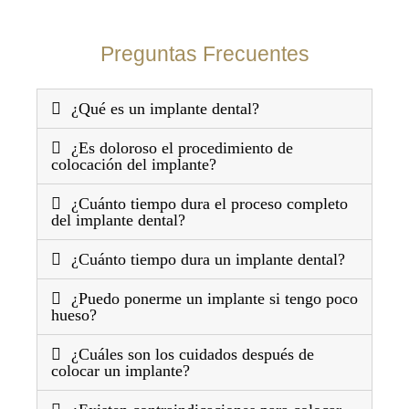
Preguntas Frecuentes
¿Qué es un implante dental?
¿Es doloroso el procedimiento de
colocación del implante?
¿Cuánto tiempo dura el proceso completo
del implante dental?
¿Cuánto tiempo dura un implante dental?
¿Puedo ponerme un implante si tengo poco
hueso?
¿Cuáles son los cuidados después de
colocar un implante?