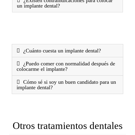
¿Existen contraindicaciones para colocar
un implante dental?
¿Cuánto cuesta un implante dental?
¿Puedo comer con normalidad después de
colocarme el implante?
Cómo sé si soy un buen candidato para un
implante dental?
Otros tratamientos dentales