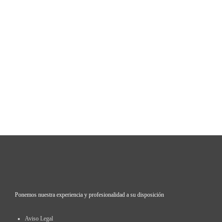
Ponemos nuestra experiencia y profesionalidad a su disposición
Aviso Legal