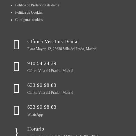
Política de Protección de datos
Política de Cookies
Configurar cookies
Clínica Vesalius Dental
Plaza Mayor, 12, 28630 Villa del Prado, Madrid
910 54 24 39
Clínica Villa del Prado - Madrid
633 90 98 83
Clínica Villa del Prado - Madrid
633 90 98 83
WhatsApp
Horario