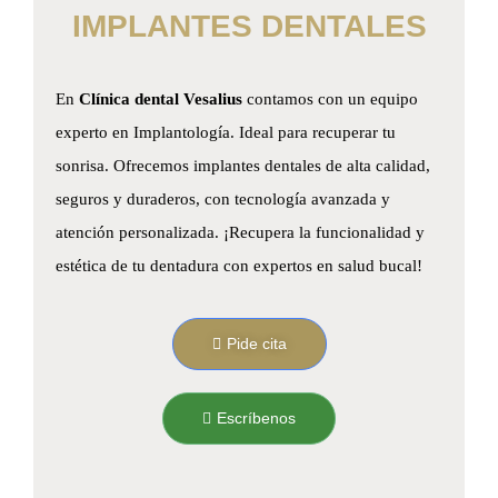
IMPLANTES DENTALES
En
Clínica dental Vesalius
contamos con un equipo
experto en Implantología. Ideal para recuperar tu
sonrisa. Ofrecemos implantes dentales de alta calidad,
seguros y duraderos, con tecnología avanzada y
atención personalizada. ¡Recupera la funcionalidad y
estética de tu dentadura con expertos en salud bucal!
Pide cita
Escríbenos