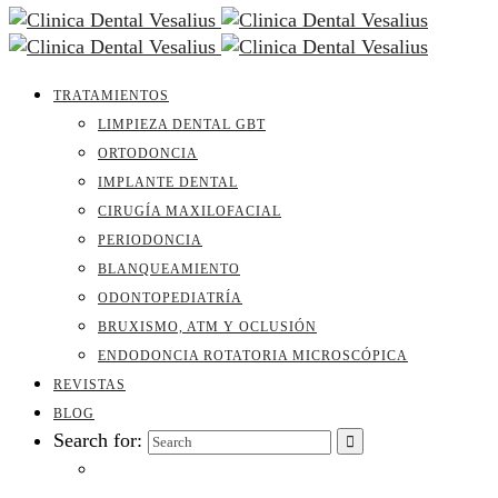
TRATAMIENTOS
LIMPIEZA DENTAL GBT
ORTODONCIA
IMPLANTE DENTAL
CIRUGÍA MAXILOFACIAL
PERIODONCIA
BLANQUEAMIENTO
ODONTOPEDIATRÍA
BRUXISMO, ATM Y OCLUSIÓN
ENDODONCIA ROTATORIA MICROSCÓPICA
REVISTAS
BLOG
Search for: