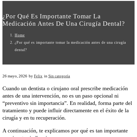
¿Por Qué Es Importante Tomar La
Medicación Antes De Una Cirugía Dental?
Home
¿Por qué es importante tomar la medicación antes de una cirugía
dental?
26 mayo, 2026
by
Felix
in
Sin categoría
Cuando un dentista o cirujano oral prescribe medicación
antes de una intervención, no es un paso opcional ni
“preventivo sin importancia”. En realidad, forma parte del
tratamiento y puede influir directamente en el éxito de la
cirugía y en tu recuperación.
A continuación, te explicamos por qué es tan importante