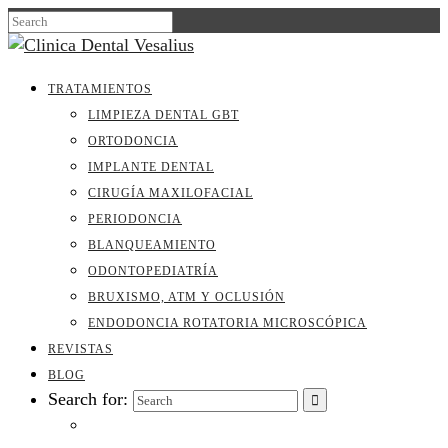
TRATAMIENTOS
LIMPIEZA DENTAL GBT
ORTODONCIA
IMPLANTE DENTAL
CIRUGÍA MAXILOFACIAL
PERIODONCIA
BLANQUEAMIENTO
ODONTOPEDIATRÍA
BRUXISMO, ATM Y OCLUSIÓN
ENDODONCIA ROTATORIA MICROSCÓPICA
REVISTAS
BLOG
Search for: