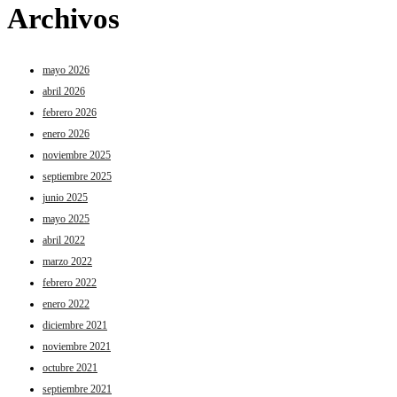
Archivos
mayo 2026
abril 2026
febrero 2026
enero 2026
noviembre 2025
septiembre 2025
junio 2025
mayo 2025
abril 2022
marzo 2022
febrero 2022
enero 2022
diciembre 2021
noviembre 2021
octubre 2021
septiembre 2021