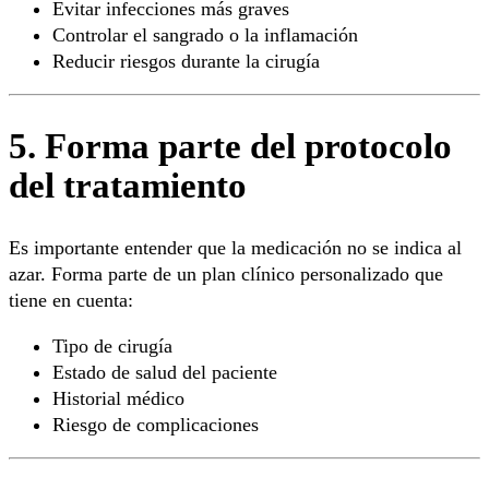
Evitar infecciones más graves
Controlar el sangrado o la inflamación
Reducir riesgos durante la cirugía
5. Forma parte del protocolo
del tratamiento
Es importante entender que la medicación no se indica al
azar. Forma parte de un plan clínico personalizado que
tiene en cuenta:
Tipo de cirugía
Estado de salud del paciente
Historial médico
Riesgo de complicaciones