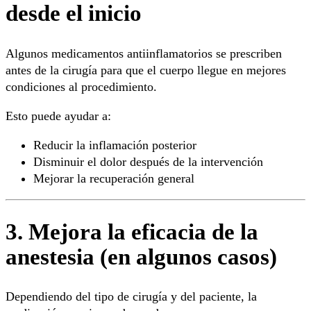
desde el inicio
Algunos medicamentos antiinflamatorios se prescriben
antes de la cirugía para que el cuerpo llegue en mejores
condiciones al procedimiento.
Esto puede ayudar a:
Reducir la inflamación posterior
Disminuir el dolor después de la intervención
Mejorar la recuperación general
3. Mejora la eficacia de la
anestesia (en algunos casos)
Dependiendo del tipo de cirugía y del paciente, la