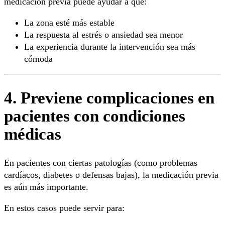
medicación previa puede ayudar a que:
La zona esté más estable
La respuesta al estrés o ansiedad sea menor
La experiencia durante la intervención sea más
cómoda
4. Previene complicaciones en
pacientes con condiciones
médicas
En pacientes con ciertas patologías (como problemas
cardíacos, diabetes o defensas bajas), la medicación previa
es aún más importante.
En estos casos puede servir para: