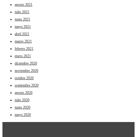
agosto 2021
julio 2021
junio 2021
mayo 2021
abril 2021
marzo 2021
febrero 2021
enero 2021
diciembre 2020
noviembre 2020
octubre 2020
septiembre 2020
agosto 2020
julio 2020
junio 2020
mayo 2020