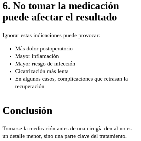
6. No tomar la medicación
puede afectar el resultado
Ignorar estas indicaciones puede provocar:
Más dolor postoperatorio
Mayor inflamación
Mayor riesgo de infección
Cicatrización más lenta
En algunos casos, complicaciones que retrasan la
recuperación
Conclusión
Tomarse la medicación antes de una cirugía dental no es
un detalle menor, sino una parte clave del tratamiento.