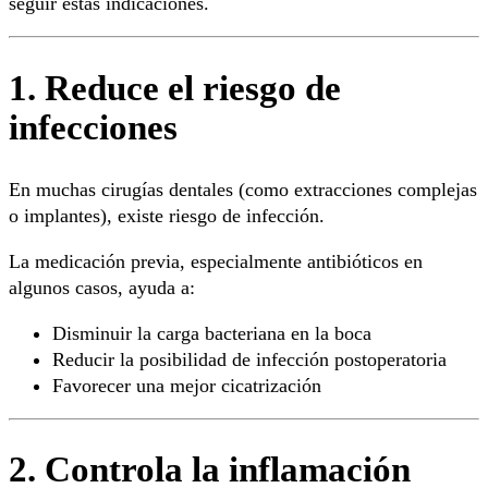
seguir estas indicaciones.
1. Reduce el riesgo de
infecciones
En muchas cirugías dentales (como extracciones complejas
o implantes), existe riesgo de infección.
La medicación previa, especialmente antibióticos en
algunos casos, ayuda a:
Disminuir la carga bacteriana en la boca
Reducir la posibilidad de infección postoperatoria
Favorecer una mejor cicatrización
2. Controla la inflamación