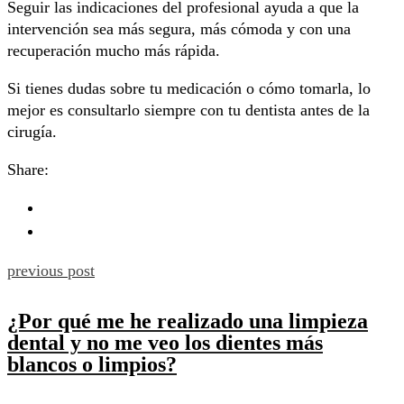
Seguir las indicaciones del profesional ayuda a que la
intervención sea más segura, más cómoda y con una
recuperación mucho más rápida.
Si tienes dudas sobre tu medicación o cómo tomarla, lo
mejor es consultarlo siempre con tu dentista antes de la
cirugía.
Share:
previous post
¿Por qué me he realizado una limpieza
dental y no me veo los dientes más
blancos o limpios?