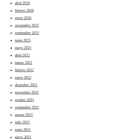
abril 2026
febrero 2026
enero 2026
noviembre 2025
septiembre 2025
junio 2025
mayo 2025
abril 2022
marzo 2022
febrero 2022
enero 2022
diciembre 2021
noviembre 2021
octubre 2021
septiembre 2021
agosto 2021
julio 2021
junio 2021
mayo 2021