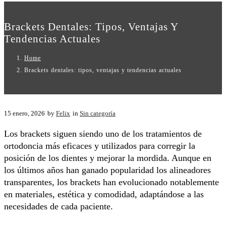
Brackets Dentales: Tipos, Ventajas Y
Tendencias Actuales
Home
Brackets dentales: tipos, ventajas y tendencias actuales
15 enero, 2026
by
Felix
in
Sin categoría
Los brackets siguen siendo uno de los tratamientos de
ortodoncia más eficaces y utilizados para corregir la
posición de los dientes y mejorar la mordida. Aunque en
los últimos años han ganado popularidad los alineadores
transparentes, los brackets han evolucionado notablemente
en materiales, estética y comodidad, adaptándose a las
necesidades de cada paciente.