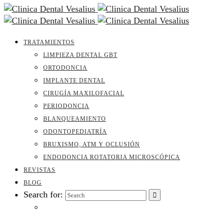
TRATAMIENTOS
LIMPIEZA DENTAL GBT
ORTODONCIA
IMPLANTE DENTAL
CIRUGÍA MAXILOFACIAL
PERIODONCIA
BLANQUEAMIENTO
ODONTOPEDIATRÍA
BRUXISMO, ATM Y OCLUSIÓN
ENDODONCIA ROTATORIA MICROSCÓPICA
REVISTAS
BLOG
Search for: