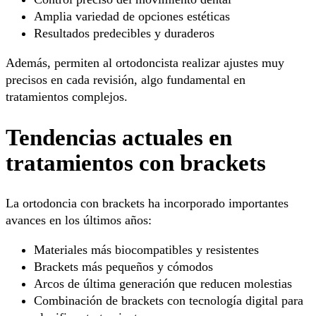
Amplia variedad de opciones estéticas
Resultados predecibles y duraderos
Además, permiten al ortodoncista realizar ajustes muy
precisos en cada revisión, algo fundamental en
tratamientos complejos.
Tendencias actuales en
tratamientos con brackets
La ortodoncia con brackets ha incorporado importantes
avances en los últimos años:
Materiales más biocompatibles y resistentes
Brackets más pequeños y cómodos
Arcos de última generación que reducen molestias
Combinación de brackets con tecnología digital para