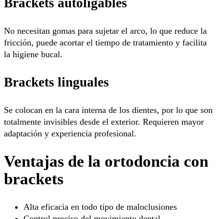
Brackets autoligables
No necesitan gomas para sujetar el arco, lo que reduce la
fricción, puede acortar el tiempo de tratamiento y facilita
la higiene bucal.
Brackets linguales
Se colocan en la cara interna de los dientes, por lo que son
totalmente invisibles desde el exterior. Requieren mayor
adaptación y experiencia profesional.
Ventajas de la ortodoncia con
brackets
Alta eficacia en todo tipo de maloclusiones
Control preciso del movimiento dental