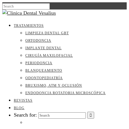
TRATAMIENTOS
LIMPIEZA DENTAL GBT
ORTODONCIA
IMPLANTE DENTAL
CIRUGÍA MAXILOFACIAL
PERIODONCIA
BLANQUEAMIENTO
ODONTOPEDIATRÍA
BRUXISMO, ATM Y OCLUSIÓN
ENDODONCIA ROTATORIA MICROSCÓPICA
REVISTAS
BLOG
Search for: