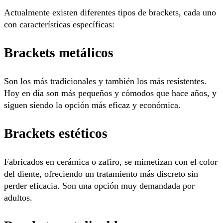
Actualmente existen diferentes tipos de brackets, cada uno
con características específicas:
Brackets metálicos
Son los más tradicionales y también los más resistentes.
Hoy en día son más pequeños y cómodos que hace años, y
siguen siendo la opción más eficaz y económica.
Brackets estéticos
Fabricados en cerámica o zafiro, se mimetizan con el color
del diente, ofreciendo un tratamiento más discreto sin
perder eficacia. Son una opción muy demandada por
adultos.