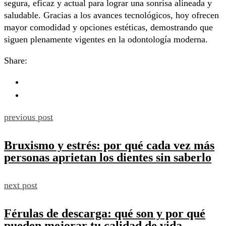
segura, eficaz y actual para lograr una sonrisa alineada y
saludable. Gracias a los avances tecnológicos, hoy ofrecen
mayor comodidad y opciones estéticas, demostrando que
siguen plenamente vigentes en la odontología moderna.
Share:
previous post
Bruxismo y estrés: por qué cada vez más
personas aprietan los dientes sin saberlo
next post
Férulas de descarga: qué son y por qué
pueden mejorar tu calidad de vida