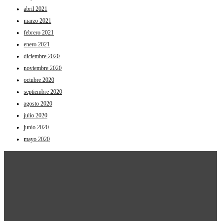
abril 2021
marzo 2021
febrero 2021
enero 2021
diciembre 2020
noviembre 2020
octubre 2020
septiembre 2020
agosto 2020
julio 2020
junio 2020
mayo 2020