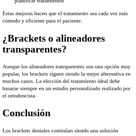
planificar tratamientos
Estas mejoras hacen que el tratamiento sea cada vez más
cómodo y eficiente para el paciente.
¿Brackets o alineadores
transparentes?
Aunque los alineadores transparentes son una opción muy
popular, los brackets siguen siendo la mejor alternativa en
muchos casos. La elección del tratamiento ideal debe
basarse siempre en un estudio personalizado realizado por
el ortodoncista.
Conclusión
Los brackets dentales continúan siendo una solución