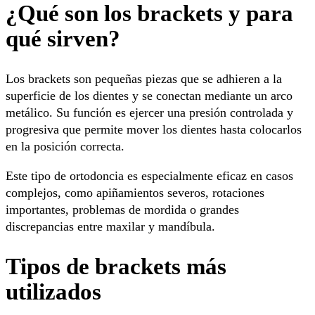
¿Qué son los brackets y para
qué sirven?
Los brackets son pequeñas piezas que se adhieren a la
superficie de los dientes y se conectan mediante un arco
metálico. Su función es ejercer una presión controlada y
progresiva que permite mover los dientes hasta colocarlos
en la posición correcta.
Este tipo de ortodoncia es especialmente eficaz en casos
complejos, como apiñamientos severos, rotaciones
importantes, problemas de mordida o grandes
discrepancias entre maxilar y mandíbula.
Tipos de brackets más
utilizados