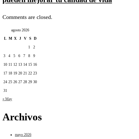
Comments are closed.
agosto 2026
L
M
X
J
V
S
D
1
2
3
4
5
6
7
8
9
10
11
12
13
14
15
16
17
18
19
20
21
22
23
24
25
26
27
28
29
30
31
« May
Archivos
mayo 2026