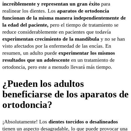
increíblemente y representan un gran éxito
para
realinear los dientes. Los
aparatos de ortodoncia
funcionan de la misma manera independientemente de
la edad del paciente,
pero el tiempo de tratamiento se
reduce considerablemente en pacientes que todavía
experimentan crecimiento de la mandíbula
y no se han
visto afectados por la enfermedad de las encías. En
resumen, un adulto puede
experimentar los mismos
resultados que un adolescente
en un tratamiento de
ortodoncia, pero este a menudo llevará más tiempo.
¿Pueden los adultos
beneficiarse de los aparatos de
ortodoncia?
¡Absolutamente! Los
dientes torcidos o desalineados
tienen un aspecto desagradable, lo que puede provocar una