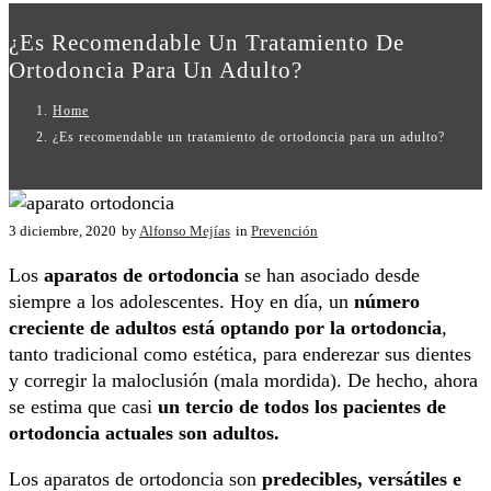
¿Es Recomendable Un Tratamiento De
Ortodoncia Para Un Adulto?
Home
¿Es recomendable un tratamiento de ortodoncia para un adulto?
3 diciembre, 2020
by
Alfonso Mejías
in
Prevención
Los
aparatos de ortodoncia
se han asociado desde
siempre a los adolescentes. Hoy en día, un
número
creciente de adultos está optando por la ortodoncia
,
tanto tradicional como estética, para enderezar sus dientes
y corregir la maloclusión (mala mordida). De hecho, ahora
se estima que casi
un tercio de todos los pacientes de
ortodoncia actuales son adultos.
Los aparatos de ortodoncia son
predecibles, versátiles e