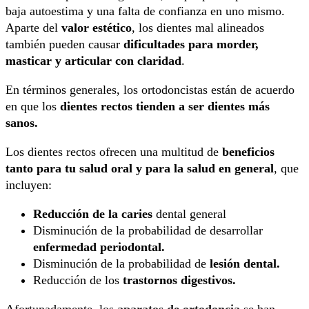
baja autoestima y una falta de confianza en uno mismo.
Aparte del
valor estético
, los dientes mal alineados
también pueden causar
dificultades para morder,
masticar y articular con claridad
.
En términos generales, los ortodoncistas están de acuerdo
en que los
dientes rectos tienden a ser dientes más
sanos.
Los dientes rectos ofrecen una multitud de
beneficios
tanto para tu salud oral y para la salud en general
, que
incluyen:
Reducción de la caries
dental general
Disminución de la probabilidad de desarrollar
enfermedad periodontal.
Disminución de la probabilidad de
lesión dental.
Reducción de los
trastornos digestivos.
Afortunadamente, los
aparatos de ortodoncia
se han