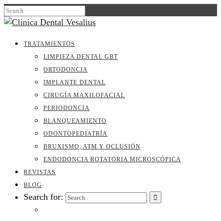
TRATAMIENTOS
LIMPIEZA DENTAL GBT
ORTODONCIA
IMPLANTE DENTAL
CIRUGÍA MAXILOFACIAL
PERIODONCIA
BLANQUEAMIENTO
ODONTOPEDIATRÍA
BRUXISMO, ATM Y OCLUSIÓN
ENDODONCIA ROTATORIA MICROSCÓPICA
REVISTAS
BLOG
Search for: