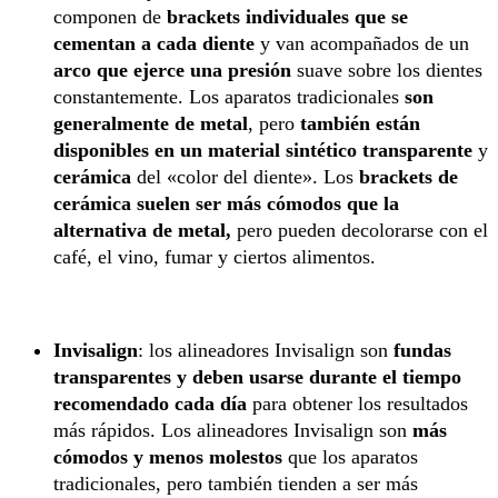
componen de
brackets individuales que se
cementan a cada diente
y van acompañados de un
arco que ejerce una presión
suave sobre los dientes
constantemente. Los aparatos tradicionales
son
generalmente de metal
, pero
también están
disponibles en un material sintético transparente
y
cerámica
del «color del diente». Los
brackets de
cerámica suelen ser más cómodos que la
alternativa de metal,
pero pueden decolorarse con el
café, el vino, fumar y ciertos alimentos.
Invisalign
: los alineadores Invisalign son
fundas
transparentes y deben usarse durante el tiempo
recomendado cada día
para obtener los resultados
más rápidos. Los alineadores Invisalign son
más
cómodos y menos molestos
que los aparatos
tradicionales, pero también tienden a ser más