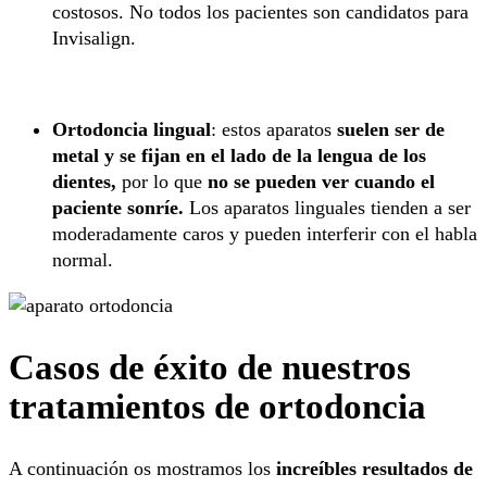
costosos. No todos los pacientes son candidatos para
Invisalign.
Ortodoncia lingual
: estos aparatos
suelen ser de
metal y se fijan en el lado de la lengua de los
dientes,
por lo que
no se pueden ver cuando el
paciente sonríe.
Los aparatos linguales tienden a ser
moderadamente caros y pueden interferir con el habla
normal.
Casos de éxito de nuestros
tratamientos de ortodoncia
A continuación os mostramos los
increíbles resultados de