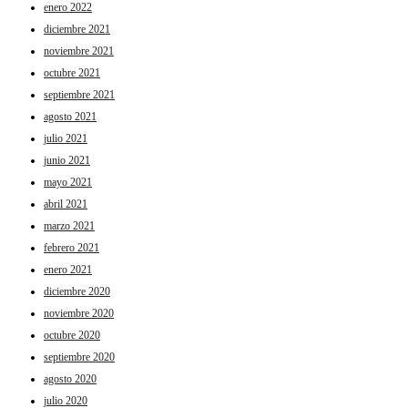
enero 2022
diciembre 2021
noviembre 2021
octubre 2021
septiembre 2021
agosto 2021
julio 2021
junio 2021
mayo 2021
abril 2021
marzo 2021
febrero 2021
enero 2021
diciembre 2020
noviembre 2020
octubre 2020
septiembre 2020
agosto 2020
julio 2020