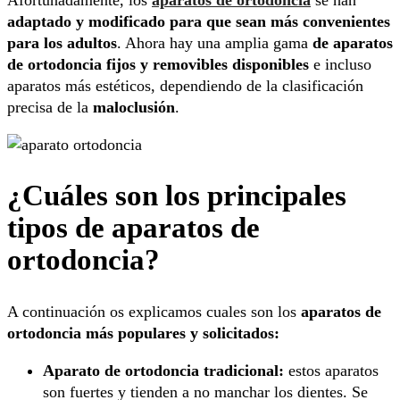
adaptado y modificado para que sean más convenientes
para los adultos
. Ahora hay una amplia gama
de aparatos
de ortodoncia fijos y removibles disponibles
e incluso
aparatos más estéticos, dependiendo de la clasificación
precisa de la
maloclusión
.
¿Cuáles son los principales
tipos de aparatos de
ortodoncia?
A continuación os explicamos cuales son los
aparatos de
ortodoncia más populares y solicitados:
Aparato de ortodoncia tradicional:
estos aparatos
son fuertes y tienden a no manchar los dientes. Se