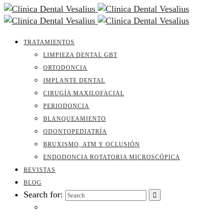
TRATAMIENTOS
LIMPIEZA DENTAL GBT
ORTODONCIA
IMPLANTE DENTAL
CIRUGÍA MAXILOFACIAL
PERIODONCIA
BLANQUEAMIENTO
ODONTOPEDIATRÍA
BRUXISMO, ATM Y OCLUSIÓN
ENDODONCIA ROTATORIA MICROSCÓPICA
REVISTAS
BLOG
Search for: