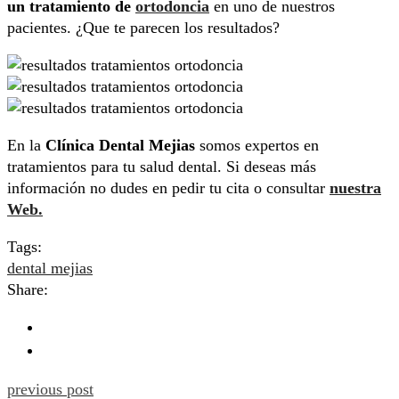
un tratamiento de
ortodoncia
en uno de nuestros
pacientes. ¿Que te parecen los resultados?
En la
Clínica
Dental Mejias
somos expertos en
tratamientos para tu salud dental. Si deseas más
información no dudes en pedir tu cita o consultar
nuestra
Web.
Tags:
dental mejias
Share:
previous post