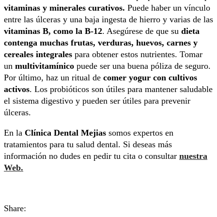
vitaminas y minerales curativos.
Puede haber un vínculo
entre las úlceras y una baja ingesta de hierro y varias de las
vitaminas B, como la B-12
. Asegúrese de que su
dieta
contenga muchas frutas, verduras, huevos, carnes y
cereales integrales
para obtener estos nutrientes. Tomar
un
multivitamínico
puede ser una buena póliza de seguro.
Por último, haz un ritual de
comer yogur con cultivos
activos
. Los probióticos son útiles para mantener saludable
el sistema digestivo y pueden ser útiles para prevenir
úlceras.
En la
Clínica
Dental Mejias
somos expertos en
tratamientos para tu salud dental. Si deseas más
información no dudes en pedir tu cita o consultar
nuestra
Web.
Share: