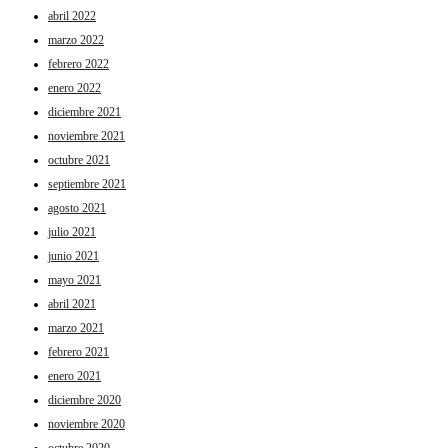
abril 2022
marzo 2022
febrero 2022
enero 2022
diciembre 2021
noviembre 2021
octubre 2021
septiembre 2021
agosto 2021
julio 2021
junio 2021
mayo 2021
abril 2021
marzo 2021
febrero 2021
enero 2021
diciembre 2020
noviembre 2020
octubre 2020