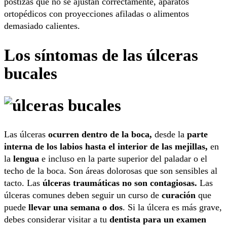
postizas que no se ajustan correctamente, aparatos
ortopédicos con proyecciones afiladas o alimentos
demasiado calientes.
Los síntomas de las úlceras
bucales
Las úlceras
ocurren dentro de la boca,
desde la
parte
interna de los labios hasta el interior de las mejillas,
en
la
lengua
e incluso en la parte superior del paladar o el
techo de la boca. Son áreas dolorosas que son sensibles al
tacto. Las
úlceras traumáticas no son contagiosas.
Las
úlceras comunes deben seguir un curso de
curación
que
puede
llevar una semana o dos
. Si la úlcera es más grave,
debes considerar visitar a tu
dentista para un examen