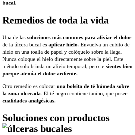
bucal.
Remedios de toda la vida
Una de las
soluciones más comunes para aliviar el dolor
de la úlcera bucal es
aplicar hielo.
Envuelva un cubito de
hielo en una toalla de papel y colóquelo sobre la llaga.
Nunca coloque el hielo directamente sobre la piel. Este
método solo brinda un alivio temporal, pero te
sientes bien
porque atenúa el dolor ardiente.
Otro remedio es colocar
una bolsita de té húmeda sobre
la zona ulcerada
. El té negro contiene tanino, que posee
cualidades analgésicas.
Soluciones con productos