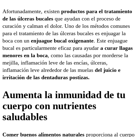
Afortunadamente, existen
productos para el tratamiento
de las úlceras bucales
que ayudan con el proceso de
curación y calman el dolor. Uno de los métodos comunes
para el tratamiento de las úlceras bucales es enjuagar la
boca con un
enjuague bucal oxigenante
. Este enjuague
bucal es particularmente eficaz para ayudar
a curar llagas
menores en la boca
, como las causadas por morderse la
mejilla, inflamación leve de las encías, úlceras,
inflamación leve alrededor de las muelas
del juicio e
irritación de las dentaduras postizas.
Aumenta la inmunidad de tu
cuerpo con nutrientes
saludables
Comer buenos alimentos naturales
proporciona al cuerpo