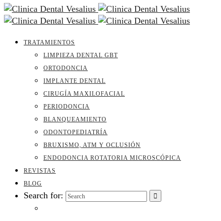
TRATAMIENTOS
LIMPIEZA DENTAL GBT
ORTODONCIA
IMPLANTE DENTAL
CIRUGÍA MAXILOFACIAL
PERIODONCIA
BLANQUEAMIENTO
ODONTOPEDIATRÍA
BRUXISMO, ATM Y OCLUSIÓN
ENDODONCIA ROTATORIA MICROSCÓPICA
REVISTAS
BLOG
Search for: