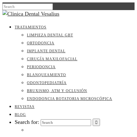
TRATAMIENTOS
LIMPIEZA DENTAL GBT
ORTODONCIA
IMPLANTE DENTAL
CIRUGÍA MAXILOFACIAL
PERIODONCIA
BLANQUEAMIENTO
ODONTOPEDIATRÍA
BRUXISMO, ATM Y OCLUSIÓN
ENDODONCIA ROTATORIA MICROSCÓPICA
REVISTAS
BLOG
Search for: