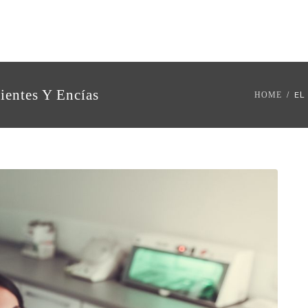
ientes Y Encías
EL
HOME