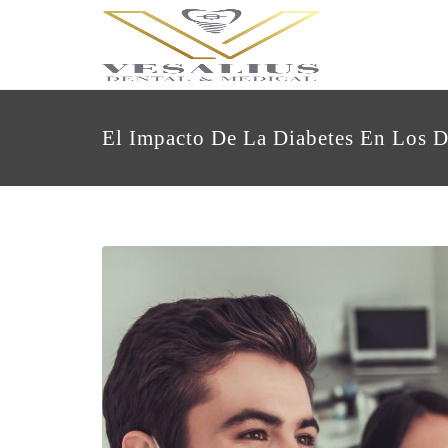
El Impacto De La Diabetes En Los D