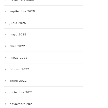
septiembre 2025
junio 2025
mayo 2025
abril 2022
marzo 2022
febrero 2022
enero 2022
diciembre 2021
noviembre 2021