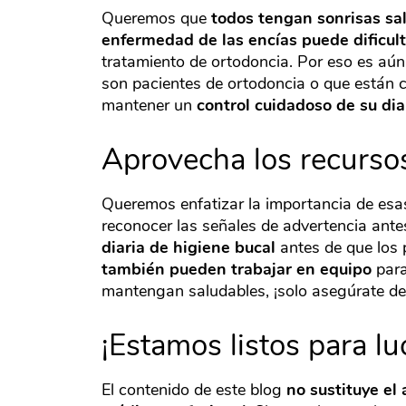
Queremos que
todos tengan sonrisas sa
enfermedad de las encías puede dificult
tratamiento de ortodoncia. Por eso es aún
son pacientes de ortodoncia o que están 
mantener un
control cuidadoso de su dia
Aprovecha los recurso
Queremos enfatizar la importancia de es
reconocer las señales de advertencia ante
diaria de higiene bucal
antes de que los
también pueden trabajar en equipo
para
mantengan saludables, ¡solo asegúrate de
¡Estamos listos para lu
El contenido de este blog
no sustituye el