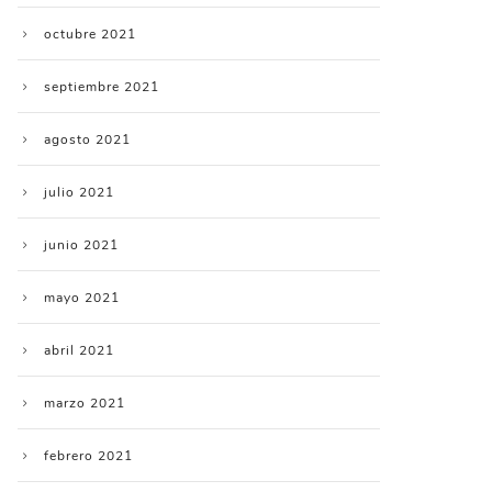
octubre 2021
septiembre 2021
agosto 2021
julio 2021
junio 2021
mayo 2021
abril 2021
marzo 2021
febrero 2021