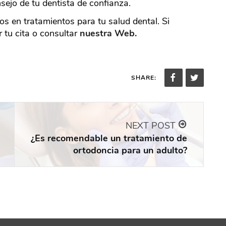
sejo de tu dentista de confianza.
s en tratamientos para tu salud dental. Si
 tu cita o consultar
nuestra Web.
SHARE:
NEXT POST
¿Es recomendable un tratamiento de
ortodoncia para un adulto?