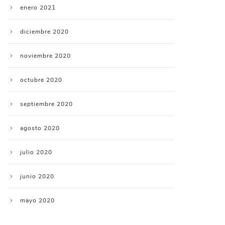
enero 2021
diciembre 2020
noviembre 2020
octubre 2020
septiembre 2020
agosto 2020
julio 2020
junio 2020
mayo 2020