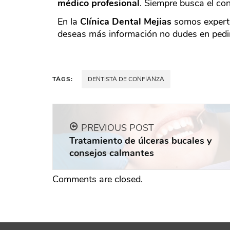
médico profesional
. Siempre busca el con
En la
Clínica
Dental Mejias
somos experto
deseas más información no dudes en pedir
TAGS:
DENTISTA DE CONFIANZA
PREVIOUS POST
Tratamiento de úlceras bucales y
consejos calmantes
Comments are closed.