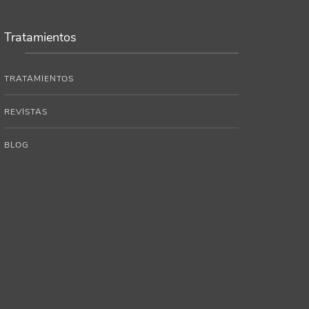
Tratamientos
TRATAMIENTOS
REVISTAS
BLOG