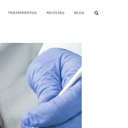
TRATAMIENTOS
REVISTAS
BLOG