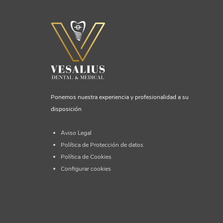
Ponemos nuestra experiencia y profesionalidad a su
disposición
Aviso Legal
Política de Protección de datos
Política de Cookies
Configurar cookies