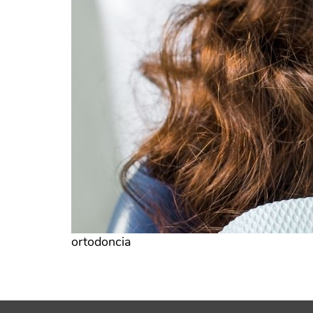
ortodoncia