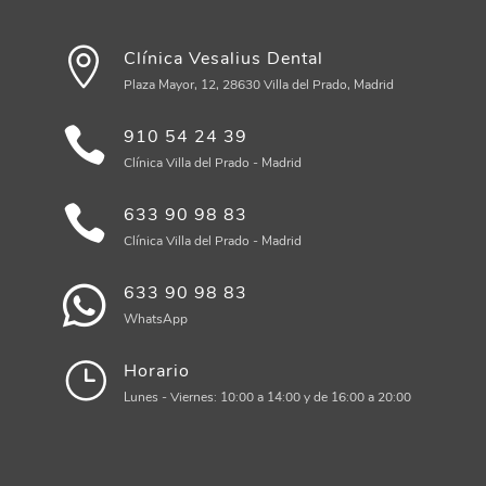
Clínica Vesalius Dental
Plaza Mayor, 12, 28630 Villa del Prado, Madrid
910 54 24 39
Clínica Villa del Prado - Madrid
633 90 98 83
Clínica Villa del Prado - Madrid
633 90 98 83
WhatsApp
Horario
Lunes - Viernes: 10:00 a 14:00 y de 16:00 a 20:00