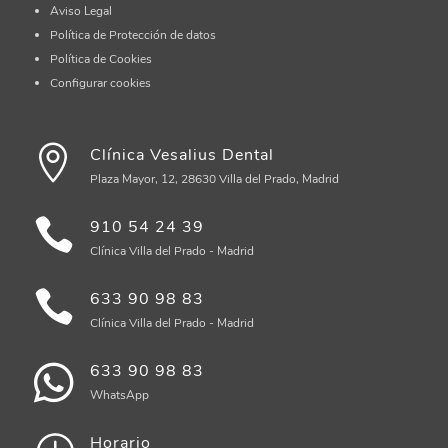
Aviso Legal
Política de Protección de datos
Política de Cookies
Configurar cookies
Clínica Vesalius Dental
Plaza Mayor, 12, 28630 Villa del Prado, Madrid
910 54 24 39
Clínica Villa del Prado - Madrid
633 90 98 83
Clínica Villa del Prado - Madrid
633 90 98 83
WhatsApp
Horario