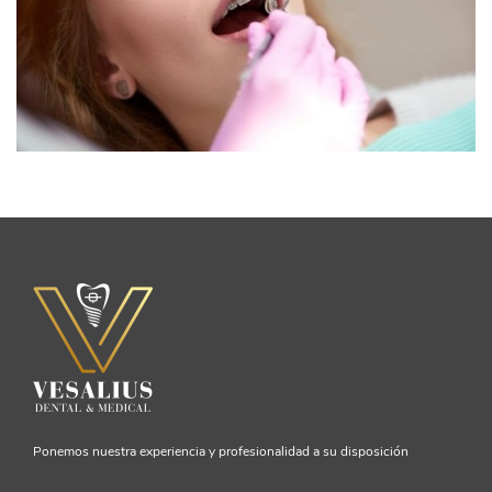
Ponemos nuestra experiencia y profesionalidad a su disposición