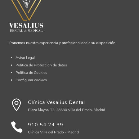
Ponemos nuestra experiencia y profesionalidad a su disposición
Aviso Legal
Política de Protección de datos
Política de Cookies
Configurar cookies
Clínica Vesalius Dental
Plaza Mayor, 12, 28630 Villa del Prado, Madrid
910 54 24 39
Clínica Villa del Prado - Madrid