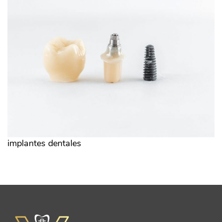
implantes dentales