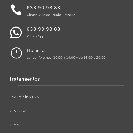
633 90 98 83
Clínica Villa del Prado - Madrid
633 90 98 83
WhatsApp
Horario
Lunes - Viernes: 10:00 a 14:00 y de 16:00 a 20:00
Tratamientos
TRATAMIENTOS
REVISTAS
BLOG