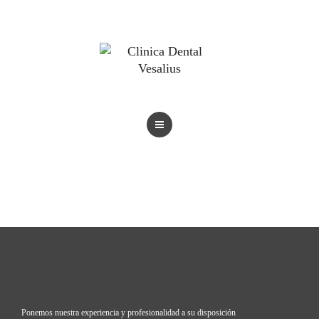
BLOG
TRATAMIENTOS
REVISTAS
BLOG
Ponemos nuestra experiencia y profesionalidad a su disposición