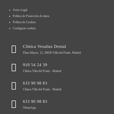
Aviso Legal
Política de Protección de datos
Política de Cookies
Configurar cookies
Clínica Vesalius Dental
Plaza Mayor, 12, 28630 Villa del Prado, Madrid
910 54 24 39
Clínica Villa del Prado - Madrid
633 90 98 83
Clínica Villa del Prado - Madrid
633 90 98 83
WhatsApp