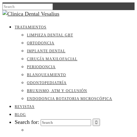
TRATAMIENTOS
LIMPIEZA DENTAL GBT
ORTODONCIA
IMPLANTE DENTAL
CIRUGÍA MAXILOFACIAL
PERIODONCIA
BLANQUEAMIENTO
ODONTOPEDIATRÍA
BRUXISMO, ATM Y OCLUSIÓN
ENDODONCIA ROTATORIA MICROSCÓPICA
REVISTAS
BLOG
Search for: