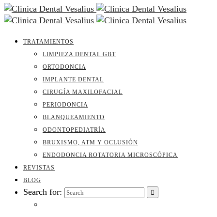
TRATAMIENTOS
LIMPIEZA DENTAL GBT
ORTODONCIA
IMPLANTE DENTAL
CIRUGÍA MAXILOFACIAL
PERIODONCIA
BLANQUEAMIENTO
ODONTOPEDIATRÍA
BRUXISMO, ATM Y OCLUSIÓN
ENDODONCIA ROTATORIA MICROSCÓPICA
REVISTAS
BLOG
Search for: