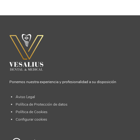
Ponemos nuestra experiencia y profesionalidad a su disposición
Aviso Legal
Política de Protección de datos
Política de Cookies
Configurar cookies