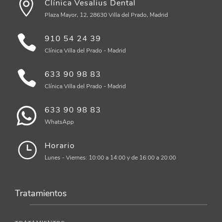
Clínica Vesalius Dental
Plaza Mayor, 12, 28630 Villa del Prado, Madrid
910 54 24 39
Clínica Villa del Prado - Madrid
633 90 98 83
Clínica Villa del Prado - Madrid
633 90 98 83
WhatsApp
Horario
Lunes - Viernes: 10:00 a 14:00 y de 16:00 a 20:00
Tratamientos