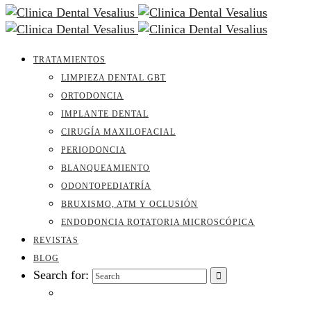
TRATAMIENTOS
LIMPIEZA DENTAL GBT
ORTODONCIA
IMPLANTE DENTAL
CIRUGÍA MAXILOFACIAL
PERIODONCIA
BLANQUEAMIENTO
ODONTOPEDIATRÍA
BRUXISMO, ATM Y OCLUSIÓN
ENDODONCIA ROTATORIA MICROSCÓPICA
REVISTAS
BLOG
Search for: