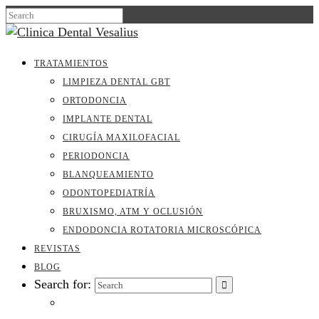
TRATAMIENTOS
LIMPIEZA DENTAL GBT
ORTODONCIA
IMPLANTE DENTAL
CIRUGÍA MAXILOFACIAL
PERIODONCIA
BLANQUEAMIENTO
ODONTOPEDIATRÍA
BRUXISMO, ATM Y OCLUSIÓN
ENDODONCIA ROTATORIA MICROSCÓPICA
REVISTAS
BLOG
Search for: