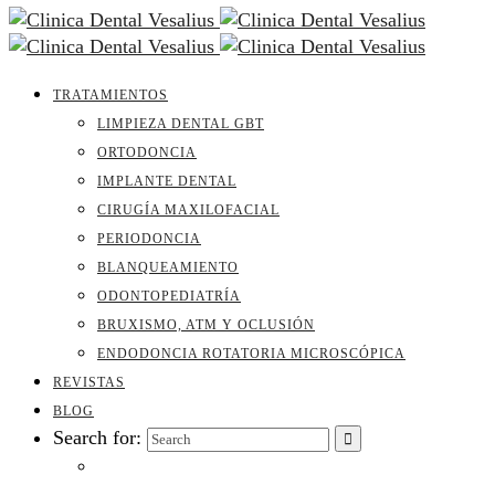
TRATAMIENTOS
LIMPIEZA DENTAL GBT
ORTODONCIA
IMPLANTE DENTAL
CIRUGÍA MAXILOFACIAL
PERIODONCIA
BLANQUEAMIENTO
ODONTOPEDIATRÍA
BRUXISMO, ATM Y OCLUSIÓN
ENDODONCIA ROTATORIA MICROSCÓPICA
REVISTAS
BLOG
Search for: