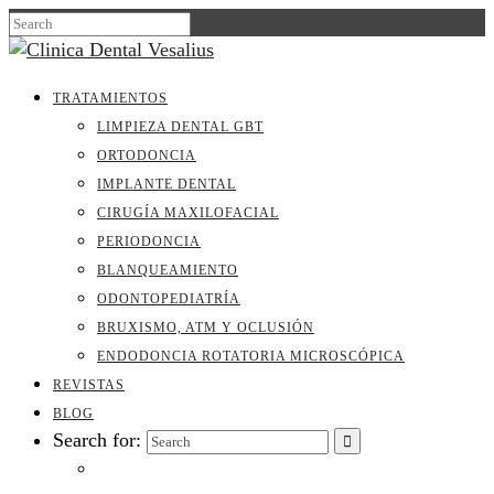
TRATAMIENTOS
LIMPIEZA DENTAL GBT
ORTODONCIA
IMPLANTE DENTAL
CIRUGÍA MAXILOFACIAL
PERIODONCIA
BLANQUEAMIENTO
ODONTOPEDIATRÍA
BRUXISMO, ATM Y OCLUSIÓN
ENDODONCIA ROTATORIA MICROSCÓPICA
REVISTAS
BLOG
Search for: