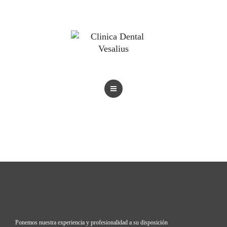
BLOG
TRATAMIENTOS
REVISTAS
BLOG
Ponemos nuestra experiencia y profesionalidad a su disposición