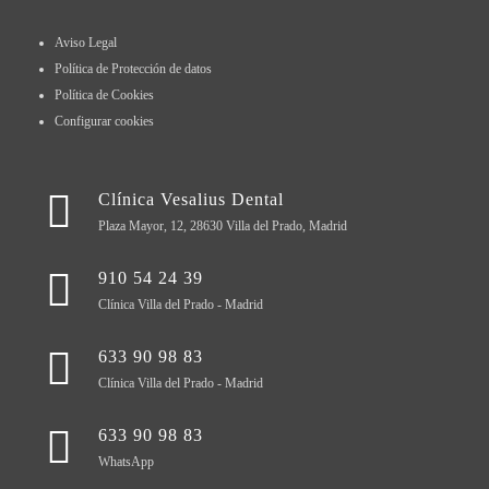
Aviso Legal
Política de Protección de datos
Política de Cookies
Configurar cookies
Clínica Vesalius Dental
Plaza Mayor, 12, 28630 Villa del Prado, Madrid
910 54 24 39
Clínica Villa del Prado - Madrid
633 90 98 83
Clínica Villa del Prado - Madrid
633 90 98 83
WhatsApp