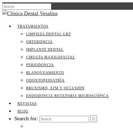
TRATAMIENTOS
LIMPIEZA DENTAL GBT
ORTODONCIA
IMPLANTE DENTAL
CIRUGÍA MAXILOFACIAL
PERIODONCIA
BLANQUEAMIENTO
ODONTOPEDIATRÍA
BRUXISMO, ATM Y OCLUSIÓN
ENDODONCIA ROTATORIA MICROSCÓPICA
REVISTAS
BLOG
Search for: