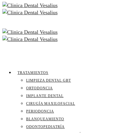
TRATAMIENTOS
LIMPIEZA DENTAL GBT
ORTODONCIA
IMPLANTE DENTAL
CIRUGÍA MAXILOFACIAL
PERIODONCIA
BLANQUEAMIENTO
ODONTOPEDIATRÍA