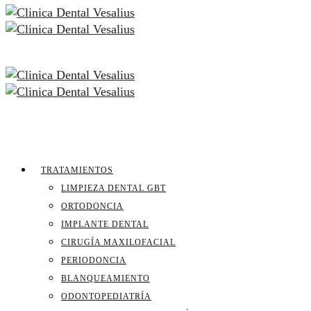
TRATAMIENTOS
LIMPIEZA DENTAL GBT
ORTODONCIA
IMPLANTE DENTAL
CIRUGÍA MAXILOFACIAL
PERIODONCIA
BLANQUEAMIENTO
ODONTOPEDIATRÍA