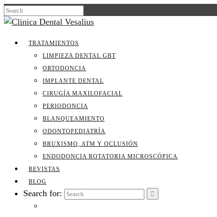
TRATAMIENTOS
LIMPIEZA DENTAL GBT
ORTODONCIA
IMPLANTE DENTAL
CIRUGÍA MAXILOFACIAL
PERIODONCIA
BLANQUEAMIENTO
ODONTOPEDIATRÍA
BRUXISMO, ATM Y OCLUSIÓN
ENDODONCIA ROTATORIA MICROSCÓPICA
REVISTAS
BLOG
Search for: