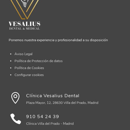
Ponemos nuestra experiencia y profesionalidad a su disposición
Aviso Legal
Política de Protección de datos
Política de Cookies
Configurar cookies
Clínica Vesalius Dental
Plaza Mayor, 12, 28630 Villa del Prado, Madrid
910 54 24 39
Clínica Villa del Prado - Madrid