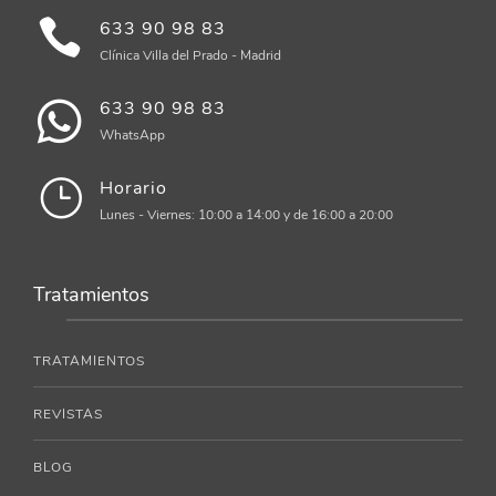
633 90 98 83
Clínica Villa del Prado - Madrid
633 90 98 83
WhatsApp
Horario
Lunes - Viernes: 10:00 a 14:00 y de 16:00 a 20:00
Tratamientos
TRATAMIENTOS
REVISTAS
BLOG