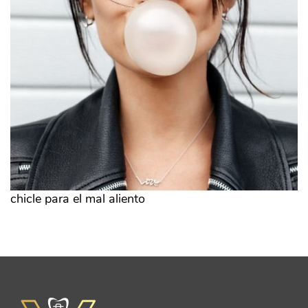
chicle para el mal aliento