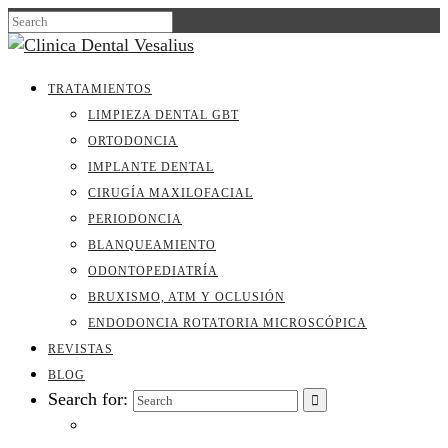
TRATAMIENTOS
LIMPIEZA DENTAL GBT
ORTODONCIA
IMPLANTE DENTAL
CIRUGÍA MAXILOFACIAL
PERIODONCIA
BLANQUEAMIENTO
ODONTOPEDIATRÍA
BRUXISMO, ATM Y OCLUSIÓN
ENDODONCIA ROTATORIA MICROSCÓPICA
REVISTAS
BLOG
Search for: