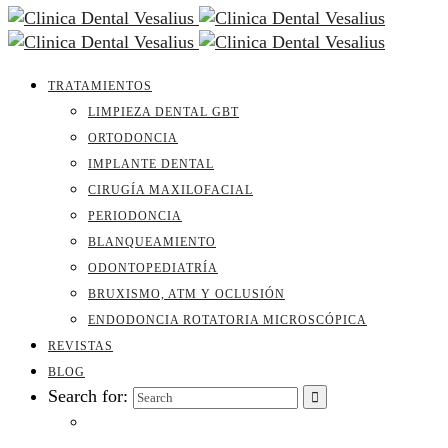
TRATAMIENTOS
LIMPIEZA DENTAL GBT
ORTODONCIA
IMPLANTE DENTAL
CIRUGÍA MAXILOFACIAL
PERIODONCIA
BLANQUEAMIENTO
ODONTOPEDIATRÍA
BRUXISMO, ATM Y OCLUSIÓN
ENDODONCIA ROTATORIA MICROSCÓPICA
REVISTAS
BLOG
Search for: