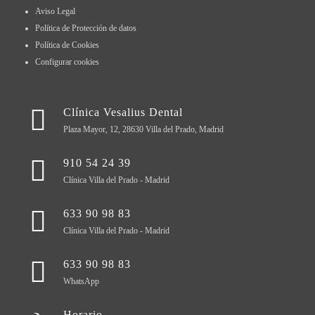
Aviso Legal
Política de Protección de datos
Política de Cookies
Configurar cookies
Clínica Vesalius Dental
Plaza Mayor, 12, 28630 Villa del Prado, Madrid
910 54 24 39
Clínica Villa del Prado - Madrid
633 90 98 83
Clínica Villa del Prado - Madrid
633 90 98 83
WhatsApp
Horario