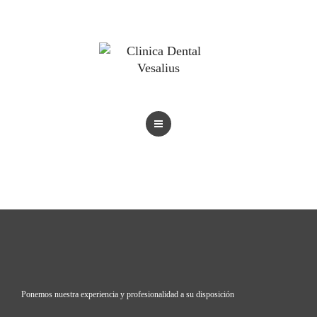
BLOG
TRATAMIENTOS
REVISTAS
BLOG
Ponemos nuestra experiencia y profesionalidad a su disposición