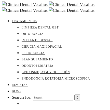
TRATAMIENTOS
LIMPIEZA DENTAL GBT
ORTODONCIA
IMPLANTE DENTAL
CIRUGÍA MAXILOFACIAL
PERIODONCIA
BLANQUEAMIENTO
ODONTOPEDIATRÍA
BRUXISMO, ATM Y OCLUSIÓN
ENDODONCIA ROTATORIA MICROSCÓPICA
REVISTAS
BLOG
Search for: