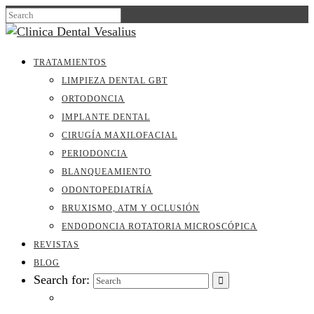
TRATAMIENTOS
LIMPIEZA DENTAL GBT
ORTODONCIA
IMPLANTE DENTAL
CIRUGÍA MAXILOFACIAL
PERIODONCIA
BLANQUEAMIENTO
ODONTOPEDIATRÍA
BRUXISMO, ATM Y OCLUSIÓN
ENDODONCIA ROTATORIA MICROSCÓPICA
REVISTAS
BLOG
Search for: