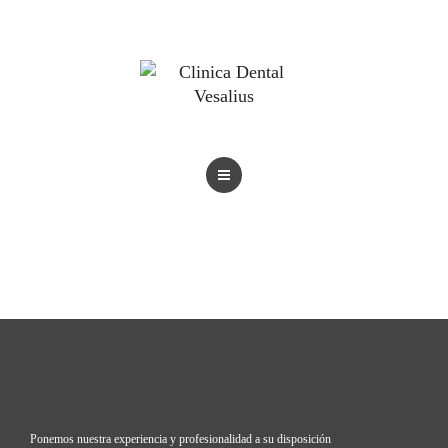
BLOG
TRATAMIENTOS
REVISTAS
BLOG
Ponemos nuestra experiencia y profesionalidad a su disposición