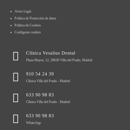
Aviso Legal
Política de Protección de datos
Política de Cookies
Configurar cookies
Clínica Vesalius Dental
Plaza Mayor, 12, 28630 Villa del Prado, Madrid
910 54 24 39
Clínica Villa del Prado - Madrid
633 90 98 83
Clínica Villa del Prado - Madrid
633 90 98 83
WhatsApp