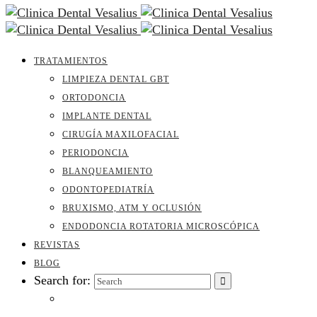
TRATAMIENTOS
LIMPIEZA DENTAL GBT
ORTODONCIA
IMPLANTE DENTAL
CIRUGÍA MAXILOFACIAL
PERIODONCIA
BLANQUEAMIENTO
ODONTOPEDIATRÍA
BRUXISMO, ATM Y OCLUSIÓN
ENDODONCIA ROTATORIA MICROSCÓPICA
REVISTAS
BLOG
Search for: