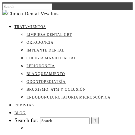
TRATAMIENTOS
LIMPIEZA DENTAL GBT
ORTODONCIA
IMPLANTE DENTAL
CIRUGÍA MAXILOFACIAL
PERIODONCIA
BLANQUEAMIENTO
ODONTOPEDIATRÍA
BRUXISMO, ATM Y OCLUSIÓN
ENDODONCIA ROTATORIA MICROSCÓPICA
REVISTAS
BLOG
Search for: