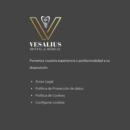
Ponemos nuestra experiencia y profesionalidad a su
disposición
Aviso Legal
Política de Protección de datos
Política de Cookies
Configurar cookies