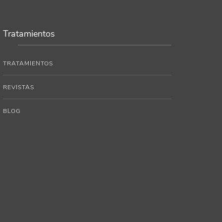
Tratamientos
TRATAMIENTOS
REVISTAS
BLOG