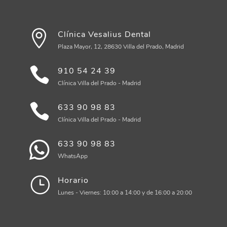
Clínica Vesalius Dental
Plaza Mayor, 12, 28630 Villa del Prado, Madrid
910 54 24 39
Clínica Villa del Prado - Madrid
633 90 98 83
Clínica Villa del Prado - Madrid
633 90 98 83
WhatsApp
Horario
Lunes - Viernes: 10:00 a 14:00 y de 16:00 a 20:00