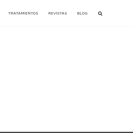
TRATAMIENTOS
REVISTAS
BLOG