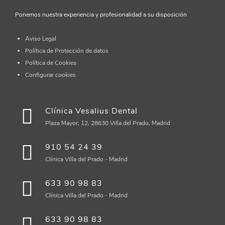
Ponemos nuestra experiencia y profesionalidad a su disposición
Aviso Legal
Política de Protección de datos
Política de Cookies
Configurar cookies
Clínica Vesalius Dental
Plaza Mayor, 12, 28630 Villa del Prado, Madrid
910 54 24 39
Clínica Villa del Prado - Madrid
633 90 98 83
Clínica Villa del Prado - Madrid
633 90 98 83