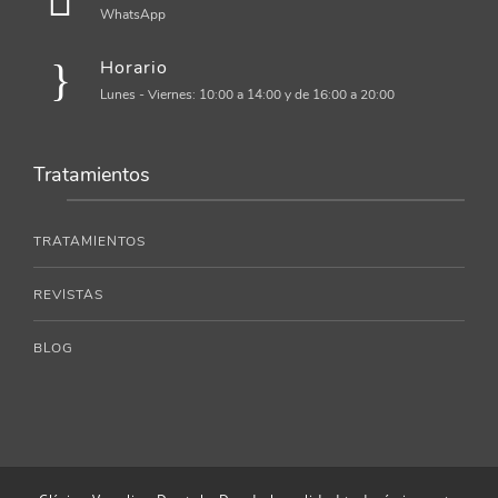
WhatsApp
Horario
Lunes - Viernes: 10:00 a 14:00 y de 16:00 a 20:00
Tratamientos
TRATAMIENTOS
REVISTAS
BLOG