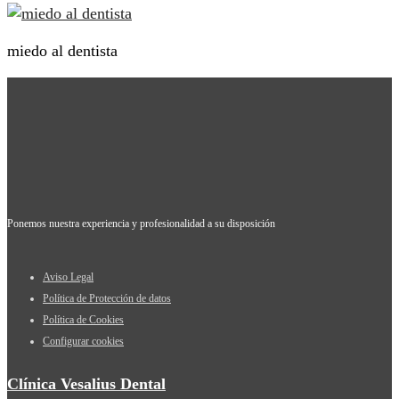
miedo al dentista
Ponemos nuestra experiencia y profesionalidad a su disposición
Aviso Legal
Política de Protección de datos
Política de Cookies
Configurar cookies
Clínica Vesalius Dental