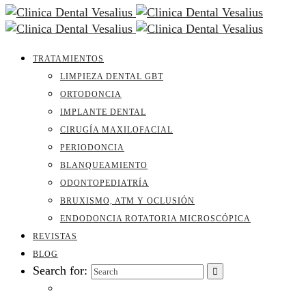
TRATAMIENTOS
LIMPIEZA DENTAL GBT
ORTODONCIA
IMPLANTE DENTAL
CIRUGÍA MAXILOFACIAL
PERIODONCIA
BLANQUEAMIENTO
ODONTOPEDIATRÍA
BRUXISMO, ATM Y OCLUSIÓN
ENDODONCIA ROTATORIA MICROSCÓPICA
REVISTAS
BLOG
Search for: