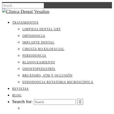
TRATAMIENTOS
LIMPIEZA DENTAL GBT
ORTODONCIA
IMPLANTE DENTAL
CIRUGÍA MAXILOFACIAL
PERIODONCIA
BLANQUEAMIENTO
ODONTOPEDIATRÍA
BRUXISMO, ATM Y OCLUSIÓN
ENDODONCIA ROTATORIA MICROSCÓPICA
REVISTAS
BLOG
Search for: