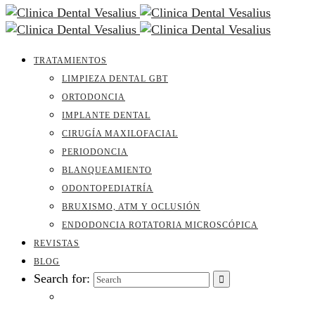
TRATAMIENTOS
LIMPIEZA DENTAL GBT
ORTODONCIA
IMPLANTE DENTAL
CIRUGÍA MAXILOFACIAL
PERIODONCIA
BLANQUEAMIENTO
ODONTOPEDIATRÍA
BRUXISMO, ATM Y OCLUSIÓN
ENDODONCIA ROTATORIA MICROSCÓPICA
REVISTAS
BLOG
Search for: