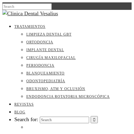
TRATAMIENTOS
LIMPIEZA DENTAL GBT
ORTODONCIA
IMPLANTE DENTAL
CIRUGÍA MAXILOFACIAL
PERIODONCIA
BLANQUEAMIENTO
ODONTOPEDIATRÍA
BRUXISMO, ATM Y OCLUSIÓN
ENDODONCIA ROTATORIA MICROSCÓPICA
REVISTAS
BLOG
Search for: