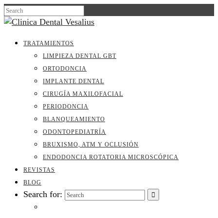
TRATAMIENTOS
LIMPIEZA DENTAL GBT
ORTODONCIA
IMPLANTE DENTAL
CIRUGÍA MAXILOFACIAL
PERIODONCIA
BLANQUEAMIENTO
ODONTOPEDIATRÍA
BRUXISMO, ATM Y OCLUSIÓN
ENDODONCIA ROTATORIA MICROSCÓPICA
REVISTAS
BLOG
Search for: