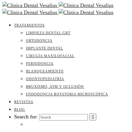
TRATAMIENTOS
LIMPIEZA DENTAL GBT
ORTODONCIA
IMPLANTE DENTAL
CIRUGÍA MAXILOFACIAL
PERIODONCIA
BLANQUEAMIENTO
ODONTOPEDIATRÍA
BRUXISMO, ATM Y OCLUSIÓN
ENDODONCIA ROTATORIA MICROSCÓPICA
REVISTAS
BLOG
Search for: