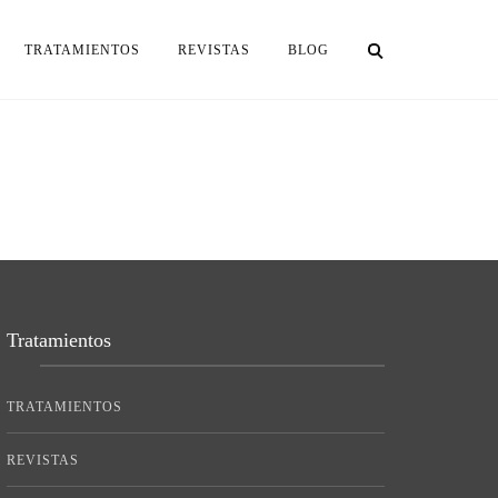
TRATAMIENTOS
REVISTAS
BLOG
Tratamientos
TRATAMIENTOS
REVISTAS