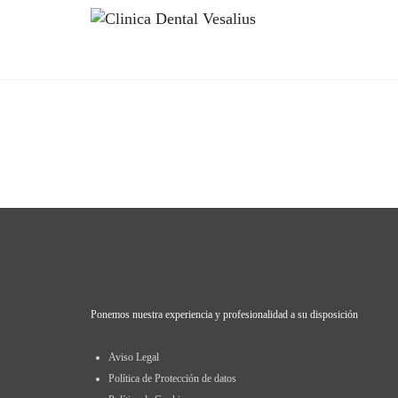
Ponemos nuestra experiencia y profesionalidad a su disposición
Aviso Legal
Política de Protección de datos