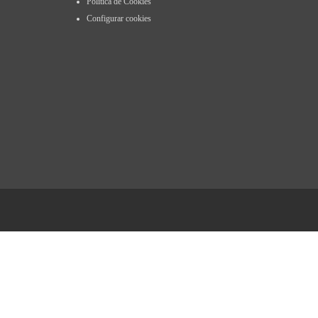
Política de Cookies
Configurar cookies