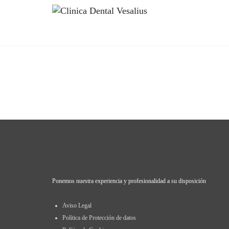
Ponemos nuestra experiencia y profesionalidad a su disposición
Aviso Legal
Política de Protección de datos