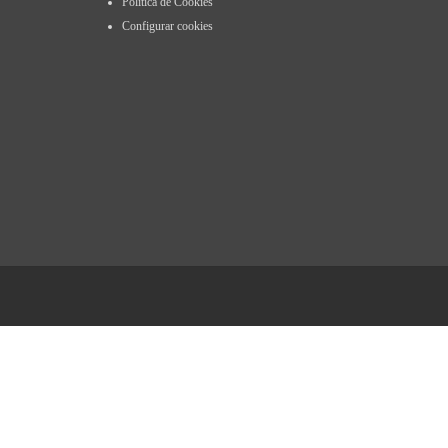
Política de Cookies
Configurar cookies