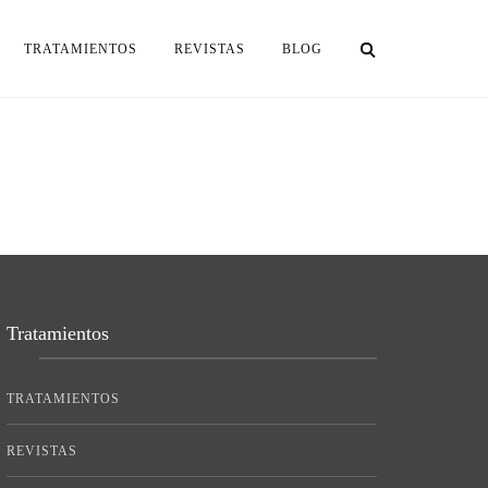
TRATAMIENTOS
REVISTAS
BLOG
Tratamientos
TRATAMIENTOS
REVISTAS