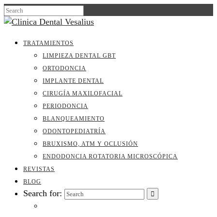
TRATAMIENTOS
LIMPIEZA DENTAL GBT
ORTODONCIA
IMPLANTE DENTAL
CIRUGÍA MAXILOFACIAL
PERIODONCIA
BLANQUEAMIENTO
ODONTOPEDIATRÍA
BRUXISMO, ATM Y OCLUSIÓN
ENDODONCIA ROTATORIA MICROSCÓPICA
REVISTAS
BLOG
Search for: