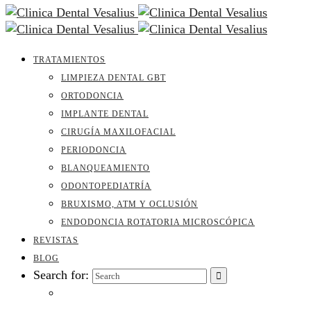
TRATAMIENTOS
LIMPIEZA DENTAL GBT
ORTODONCIA
IMPLANTE DENTAL
CIRUGÍA MAXILOFACIAL
PERIODONCIA
BLANQUEAMIENTO
ODONTOPEDIATRÍA
BRUXISMO, ATM Y OCLUSIÓN
ENDODONCIA ROTATORIA MICROSCÓPICA
REVISTAS
BLOG
Search for: