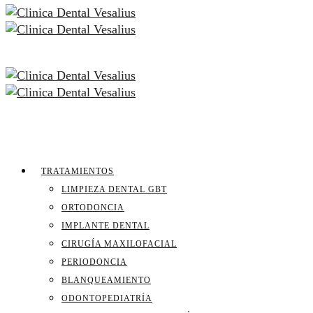
TRATAMIENTOS
LIMPIEZA DENTAL GBT
ORTODONCIA
IMPLANTE DENTAL
CIRUGÍA MAXILOFACIAL
PERIODONCIA
BLANQUEAMIENTO
ODONTOPEDIATRÍA