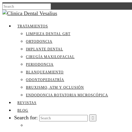
TRATAMIENTOS
LIMPIEZA DENTAL GBT
ORTODONCIA
IMPLANTE DENTAL
CIRUGÍA MAXILOFACIAL
PERIODONCIA
BLANQUEAMIENTO
ODONTOPEDIATRÍA
BRUXISMO, ATM Y OCLUSIÓN
ENDODONCIA ROTATORIA MICROSCÓPICA
REVISTAS
BLOG
Search for: