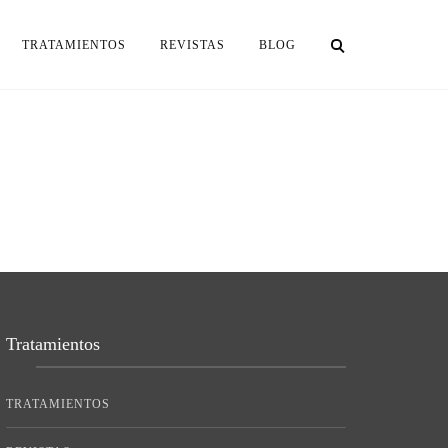
TRATAMIENTOS
REVISTAS
BLOG
Tratamientos
TRATAMIENTOS