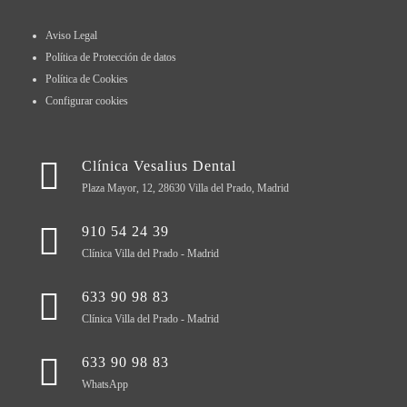
Aviso Legal
Política de Protección de datos
Política de Cookies
Configurar cookies
Clínica Vesalius Dental
Plaza Mayor, 12, 28630 Villa del Prado, Madrid
910 54 24 39
Clínica Villa del Prado - Madrid
633 90 98 83
Clínica Villa del Prado - Madrid
633 90 98 83
WhatsApp