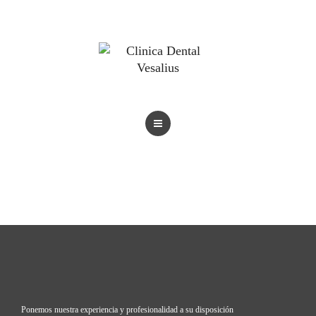
BLOG
TRATAMIENTOS
REVISTAS
BLOG
Ponemos nuestra experiencia y profesionalidad a su disposición