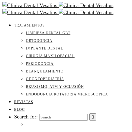
TRATAMIENTOS
LIMPIEZA DENTAL GBT
ORTODONCIA
IMPLANTE DENTAL
CIRUGÍA MAXILOFACIAL
PERIODONCIA
BLANQUEAMIENTO
ODONTOPEDIATRÍA
BRUXISMO, ATM Y OCLUSIÓN
ENDODONCIA ROTATORIA MICROSCÓPICA
REVISTAS
BLOG
Search for: