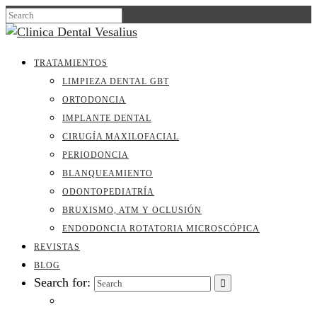
TRATAMIENTOS
LIMPIEZA DENTAL GBT
ORTODONCIA
IMPLANTE DENTAL
CIRUGÍA MAXILOFACIAL
PERIODONCIA
BLANQUEAMIENTO
ODONTOPEDIATRÍA
BRUXISMO, ATM Y OCLUSIÓN
ENDODONCIA ROTATORIA MICROSCÓPICA
REVISTAS
BLOG
Search for: