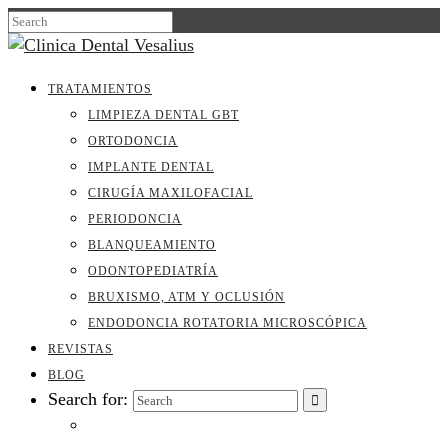
TRATAMIENTOS
LIMPIEZA DENTAL GBT
ORTODONCIA
IMPLANTE DENTAL
CIRUGÍA MAXILOFACIAL
PERIODONCIA
BLANQUEAMIENTO
ODONTOPEDIATRÍA
BRUXISMO, ATM Y OCLUSIÓN
ENDODONCIA ROTATORIA MICROSCÓPICA
REVISTAS
BLOG
Search for: