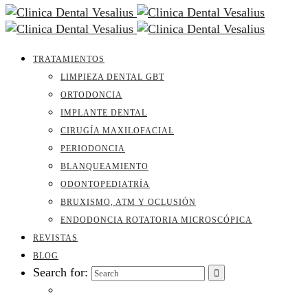
TRATAMIENTOS
LIMPIEZA DENTAL GBT
ORTODONCIA
IMPLANTE DENTAL
CIRUGÍA MAXILOFACIAL
PERIODONCIA
BLANQUEAMIENTO
ODONTOPEDIATRÍA
BRUXISMO, ATM Y OCLUSIÓN
ENDODONCIA ROTATORIA MICROSCÓPICA
REVISTAS
BLOG
Search for: