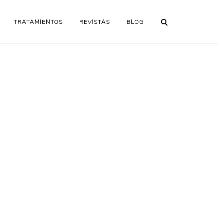
TRATAMIENTOS
REVISTAS
BLOG