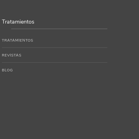
Tratamientos
TRATAMIENTOS
REVISTAS
BLOG