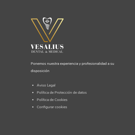
Ponemos nuestra experiencia y profesionalidad a su
disposición
Aviso Legal
Política de Protección de datos
Política de Cookies
Configurar cookies