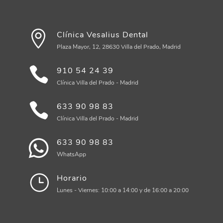
Clínica Vesalius Dental
Plaza Mayor, 12, 28630 Villa del Prado, Madrid
910 54 24 39
Clínica Villa del Prado - Madrid
633 90 98 83
Clínica Villa del Prado - Madrid
633 90 98 83
WhatsApp
Horario
Lunes - Viernes: 10:00 a 14:00 y de 16:00 a 20:00