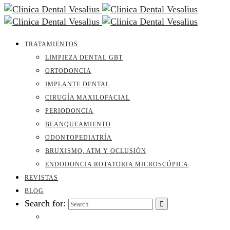
TRATAMIENTOS
LIMPIEZA DENTAL GBT
ORTODONCIA
IMPLANTE DENTAL
CIRUGÍA MAXILOFACIAL
PERIODONCIA
BLANQUEAMIENTO
ODONTOPEDIATRÍA
BRUXISMO, ATM Y OCLUSIÓN
ENDODONCIA ROTATORIA MICROSCÓPICA
REVISTAS
BLOG
Search for: