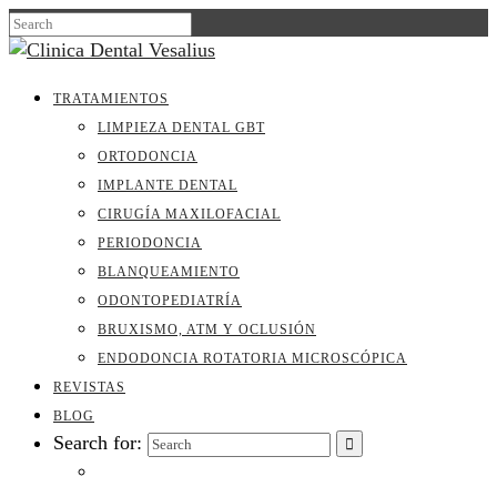
TRATAMIENTOS
LIMPIEZA DENTAL GBT
ORTODONCIA
IMPLANTE DENTAL
CIRUGÍA MAXILOFACIAL
PERIODONCIA
BLANQUEAMIENTO
ODONTOPEDIATRÍA
BRUXISMO, ATM Y OCLUSIÓN
ENDODONCIA ROTATORIA MICROSCÓPICA
REVISTAS
BLOG
Search for: