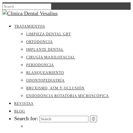
TRATAMIENTOS
LIMPIEZA DENTAL GBT
ORTODONCIA
IMPLANTE DENTAL
CIRUGÍA MAXILOFACIAL
PERIODONCIA
BLANQUEAMIENTO
ODONTOPEDIATRÍA
BRUXISMO, ATM Y OCLUSIÓN
ENDODONCIA ROTATORIA MICROSCÓPICA
REVISTAS
BLOG
Search for: