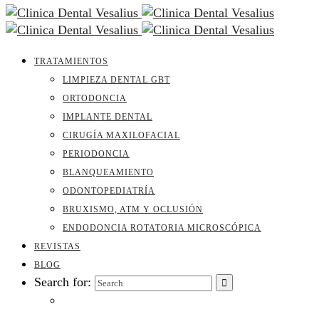
TRATAMIENTOS
LIMPIEZA DENTAL GBT
ORTODONCIA
IMPLANTE DENTAL
CIRUGÍA MAXILOFACIAL
PERIODONCIA
BLANQUEAMIENTO
ODONTOPEDIATRÍA
BRUXISMO, ATM Y OCLUSIÓN
ENDODONCIA ROTATORIA MICROSCÓPICA
REVISTAS
BLOG
Search for: